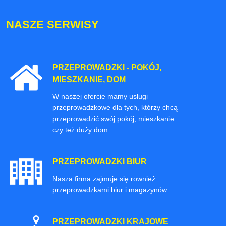
NASZE SERWISY
PRZEPROWADZKI - POKÓJ,
MIESZKANIE, DOM
W naszej ofercie mamy usługi
przeprowadzkowe dla tych, którzy chcą
przeprowadzić swój pokój, mieszkanie
czy też duży dom.
PRZEPROWADZKI BIUR
Nasza firma zajmuje się rownież
przeprowadzkami biur i magazynów.
PRZEPROWADZKI KRAJOWE