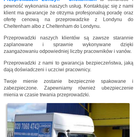
pewność wykonania naszych usług. Kontaktując się z nami
klient ma gwarancje że otrzyma profesjonalną poradę oraz
ofertę cenową na przeprowadzke z Londynu do
Cheltenham albo z Cheltenham do Londynu.
Przeprowadzki naszych klientów są zawsze starannie
zaplanowane i sprawnie wykonywane dzięki
zaangażowaniu odpowiedniej liczby pracowników i vanów.
Przeprowadzki z nami to gwarancja bezpieczeństwa, jaką
dają doświadczeni i uczciwi pracownicy.
Twoje mienie zostanie bezpiecznie spakowane i
zabezpieczone. Zapewniamy również ubezpieczenie
mienia w czasie trwania przeprowadzki.