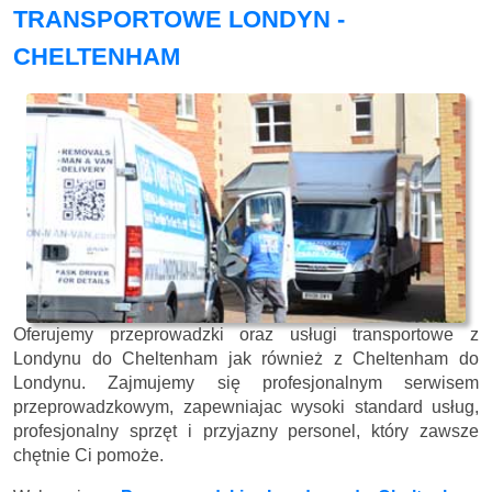
TRANSPORTOWE LONDYN -
CHELTENHAM
Oferujemy przeprowadzki oraz usługi transportowe z
Londynu do Cheltenham jak również z Cheltenham do
Londynu. Zajmujemy się profesjonalnym serwisem
przeprowadzkowym, zapewniajac wysoki standard usług,
profesjonalny sprzęt i przyjazny personel, który zawsze
chętnie Ci pomoże.