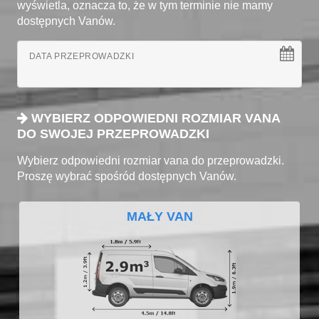
wyświetla, oznacza to, że w tym terminie nie mamy
dostępnych Vanów.
DATA PRZEPROWADZKI
WYBIERZ ODPOWIEDNI ROZMIAR VANA
DO SWOJEJ PRZEPROWADZKI
Wybierz odpowiedni rozmiar vana do przeprowadzki.
Proszę wybrać spośród dostępnych Vanów.
MAŁY VAN