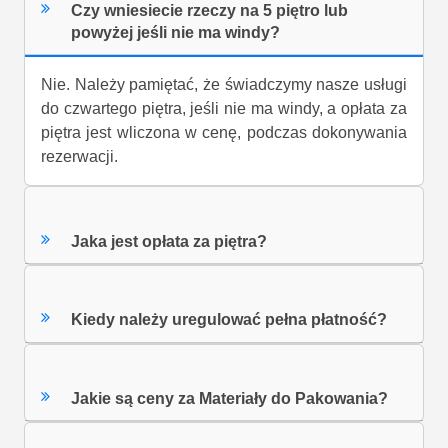
Czy wniesiecie rzeczy na 5 piętro lub
powyżej jeśli nie ma windy?
Nie. Należy pamiętać, że świadczymy nasze usługi
do czwartego piętra, jeśli nie ma windy, a opłata za
piętra jest wliczona w cenę, podczas dokonywania
rezerwacji.
Jaka jest opłata za piętra?
Kiedy należy uregulować pełna płatność?
Jakie są ceny za Materiały do Pakowania?