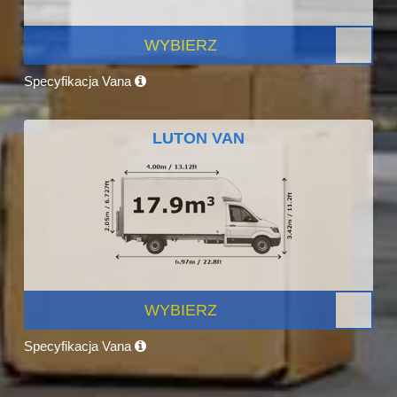
WYBIERZ
Specyfikacja Vana
LUTON VAN
WYBIERZ
Specyfikacja Vana