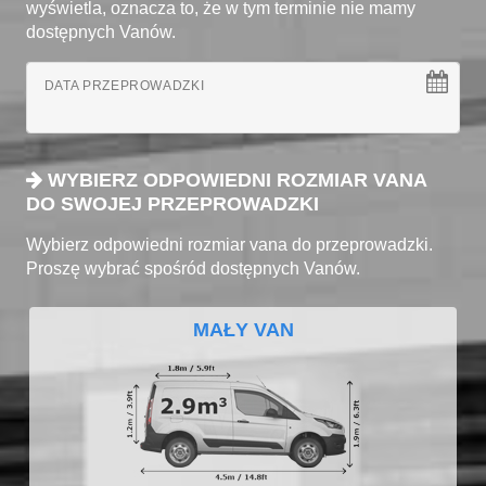
wyświetla, oznacza to, że w tym terminie nie mamy
dostępnych Vanów.
DATA PRZEPROWADZKI
WYBIERZ ODPOWIEDNI ROZMIAR VANA
DO SWOJEJ PRZEPROWADZKI
Wybierz odpowiedni rozmiar vana do przeprowadzki.
Proszę wybrać spośród dostępnych Vanów.
MAŁY VAN