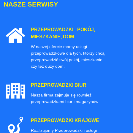
NASZE SERWISY
PRZEPROWADZKI - POKÓJ,
MIESZKANIE, DOM
W naszej ofercie mamy usługi
przeprowadzkowe dla tych, którzy chcą
przeprowadzić swój pokój, mieszkanie
czy też duży dom.
PRZEPROWADZKI BIUR
Nasza firma zajmuje się rownież
przeprowadzkami biur i magazynów.
PRZEPROWADZKI KRAJOWE
Realizujemy Przeprowadzki i usługi