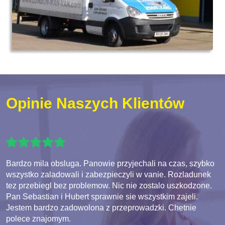
Opinie Naszych Klientów
Bardzo mila obsluga. Panowie przyjechali na czas, szybko
wszystko zaladowali i zabezpieczyli w vanie. Rozladunek
tez przebiegl bez problemow. Nic nie zostalo uszkodzone.
Pan Sebastian i Hubert sprawnie sie wszystkim zajeli.
Jestem bardzo zadowolona z przeprowadzki. Chetnie
polece znajomym.