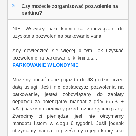
Czy możecie zorganizować pozwolenie na
parking?
NIE. Wszyscy nasi klienci są zobowiązani do
uzyskania pozwoleń na parkowanie vana.
Aby dowiedzieć się więcej o tym, jak uzyskać
pozwolenie na parkowanie, kliknij tutaj.
PARKOWANIE W LONDYNIE
Możemy podać dane pojazdu do 48 godzin przed
datą usługi. Jeśli nie dostarczysz pozwolenia na
parkowanie, jesteś zobowiązany do zapłaty
depozytu za potencjalny mandat z góry (65 £ +
VAT) naszemu kierowcy przed rozpoczęciem pracy.
Zwrócimy ci pieniądze, jeśli nie otrzymamy
mandatu listem w ciągu 6 tygodni. Jeśli jednak
otrzymamy mandat to prześlemy ci jego kopię jako