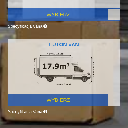
WYBIERZ
Specyfikacja Vana
LUTON VAN
WYBIERZ
Specyfikacja Vana