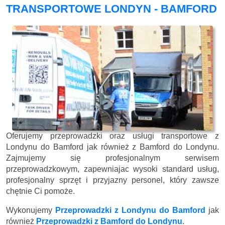
TRANSPORTOWE LONDYN - BAMFORD
Oferujemy przeprowadzki oraz usługi transportowe z
Londynu do Bamford jak również z Bamford do Londynu.
Zajmujemy się profesjonalnym serwisem
przeprowadzkowym, zapewniajac wysoki standard usług,
profesjonalny sprzęt i przyjazny personel, który zawsze
chętnie Ci pomoże.
Wykonujemy
Przeprowadzki z Londynu do Bamford
jak
również
Przeprowadzki z Bamford do Londynu
.