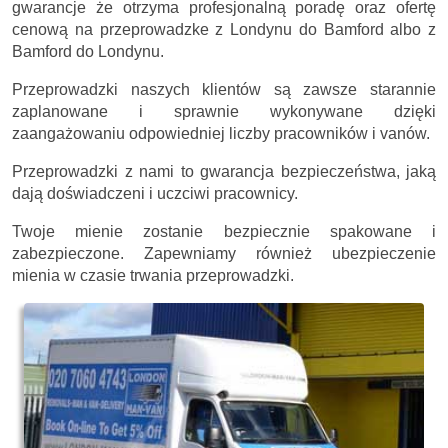
gwarancje że otrzyma profesjonalną poradę oraz ofertę
cenową na przeprowadzke z Londynu do Bamford albo z
Bamford do Londynu.
Przeprowadzki naszych klientów są zawsze starannie
zaplanowane i sprawnie wykonywane dzięki
zaangażowaniu odpowiedniej liczby pracowników i vanów.
Przeprowadzki z nami to gwarancja bezpieczeństwa, jaką
dają doświadczeni i uczciwi pracownicy.
Twoje mienie zostanie bezpiecznie spakowane i
zabezpieczone. Zapewniamy również ubezpieczenie
mienia w czasie trwania przeprowadzki.