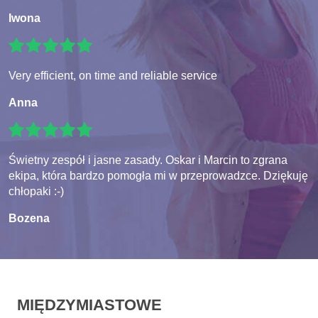
Iwona
Very efficient, on time and reliable service
Anna
Świetny zespół i jasne zasady. Oskar i Marcin to zgrana
ekipa, która bardzo pomogła mi w przeprowadzce. Dziękuję
chłopaki :-)
Bozena
MIĘDZYMIASTOWE