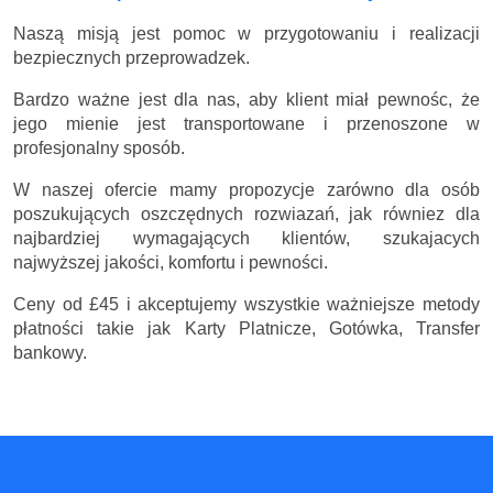
Naszą misją jest pomoc w przygotowaniu i realizacji
bezpiecznych przeprowadzek.
Bardzo ważne jest dla nas, aby klient miał pewnośc, że
jego mienie jest transportowane i przenoszone w
profesjonalny sposób.
W naszej ofercie mamy propozycje zarówno dla osób
poszukujących oszczędnych rozwiazań, jak równiez dla
najbardziej wymagających klientów, szukajacych
najwyższej jakości, komfortu i pewności.
Ceny
od £45
i akceptujemy wszystkie ważniejsze metody
płatności takie jak Karty Platnicze, Gotówka, Transfer
bankowy.