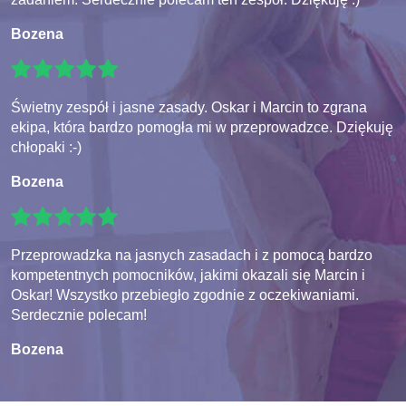
Bozena
Świetny zespół i jasne zasady. Oskar i Marcin to zgrana
ekipa, która bardzo pomogła mi w przeprowadzce. Dziękuję
chłopaki :-)
Bozena
Przeprowadzka na jasnych zasadach i z pomocą bardzo
kompetentnych pomocników, jakimi okazali się Marcin i
Oskar! Wszystko przebiegło zgodnie z oczekiwaniami.
Serdecznie polecam!
Bozena