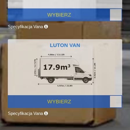
WYBIERZ
Specyfikacja Vana
LUTON VAN
WYBIERZ
Specyfikacja Vana