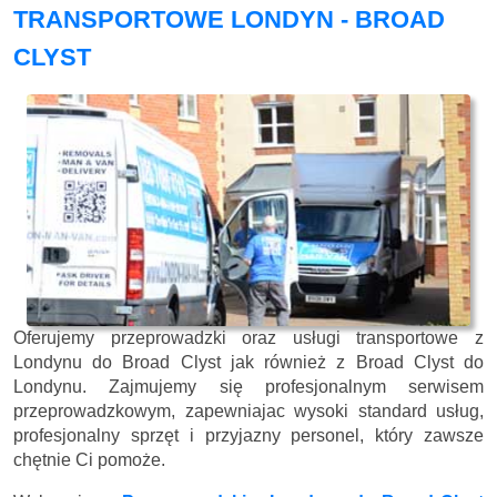
TRANSPORTOWE LONDYN - BROAD
CLYST
Oferujemy przeprowadzki oraz usługi transportowe z
Londynu do Broad Clyst jak również z Broad Clyst do
Londynu. Zajmujemy się profesjonalnym serwisem
przeprowadzkowym, zapewniajac wysoki standard usług,
profesjonalny sprzęt i przyjazny personel, który zawsze
chętnie Ci pomoże.