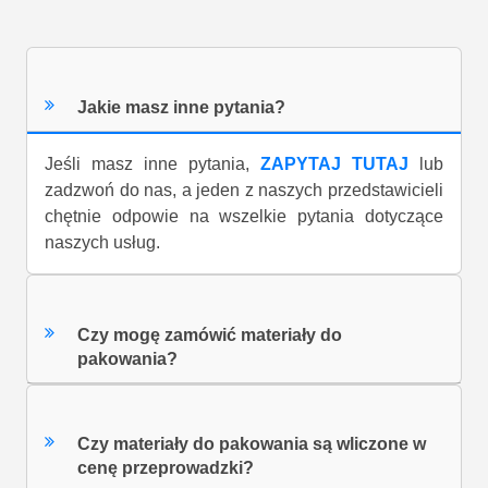
Jakie masz inne pytania?
Jeśli masz inne pytania,
ZAPYTAJ TUTAJ
lub
zadzwoń do nas, a jeden z naszych przedstawicieli
chętnie odpowie na wszelkie pytania dotyczące
naszych usług.
Czy mogę zamówić materiały do
pakowania?
Czy materiały do pakowania są wliczone w
cenę przeprowadzki?