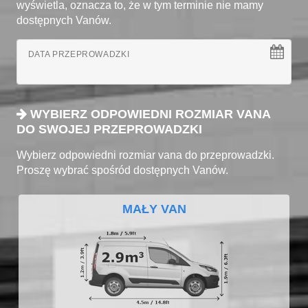
wyświetla, oznacza to, że w tym terminie nie mamy
dostępnych Vanów.
DATA PRZEPROWADZKI
WYBIERZ ODPOWIEDNI ROZMIAR VANA
DO SWOJEJ PRZEPROWADZKI
Wybierz odpowiedni rozmiar vana do przeprowadzki.
Proszę wybrać spośród dostępnych Vanów.
MAŁY VAN