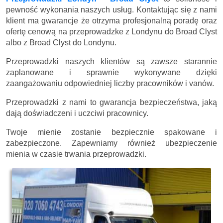
pewność wykonania naszych usług. Kontaktując się z nami
klient ma gwarancje że otrzyma profesjonalną poradę oraz
ofertę cenową na przeprowadzke z Londynu do Broad Clyst
albo z Broad Clyst do Londynu.
Przeprowadzki naszych klientów są zawsze starannie
zaplanowane i sprawnie wykonywane dzięki
zaangażowaniu odpowiedniej liczby pracowników i vanów.
Przeprowadzki z nami to gwarancja bezpieczeństwa, jaką
dają doświadczeni i uczciwi pracownicy.
Twoje mienie zostanie bezpiecznie spakowane i
zabezpieczone. Zapewniamy również ubezpieczenie
mienia w czasie trwania przeprowadzki.