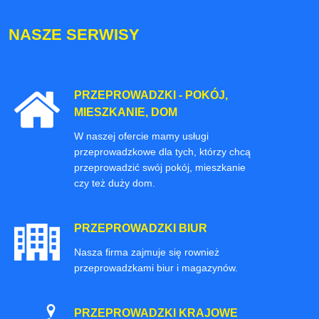
NASZE SERWISY
PRZEPROWADZKI - POKÓJ,
MIESZKANIE, DOM
W naszej ofercie mamy usługi
przeprowadzkowe dla tych, którzy chcą
przeprowadzić swój pokój, mieszkanie
czy też duży dom.
PRZEPROWADZKI BIUR
Nasza firma zajmuje się rownież
przeprowadzkami biur i magazynów.
PRZEPROWADZKI KRAJOWE