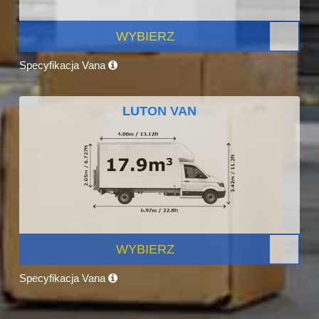
WYBIERZ
Specyfikacja Vana
LUTON VAN
WYBIERZ
Specyfikacja Vana