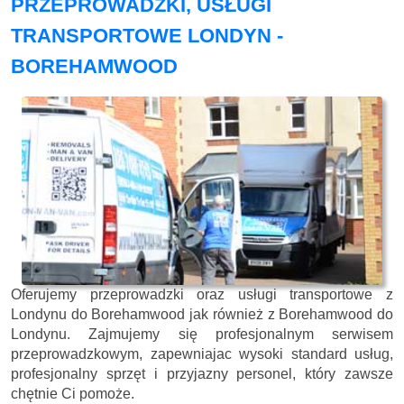
PRZEPROWADZKI, USŁUGI
TRANSPORTOWE LONDYN -
BOREHAMWOOD
Oferujemy przeprowadzki oraz usługi transportowe z
Londynu do Borehamwood jak również z Borehamwood do
Londynu. Zajmujemy się profesjonalnym serwisem
przeprowadzkowym, zapewniajac wysoki standard usług,
profesjonalny sprzęt i przyjazny personel, który zawsze
chętnie Ci pomoże.