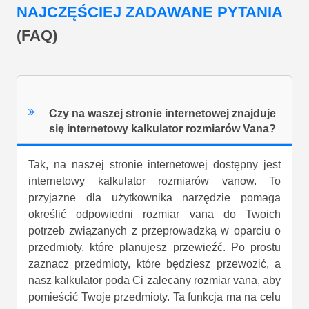
NAJCZĘŚCIEJ ZADAWANE PYTANIA
(FAQ)
Czy na waszej stronie internetowej znajduje
się internetowy kalkulator rozmiarów Vana?
Tak, na naszej stronie internetowej dostępny jest
internetowy kalkulator rozmiarów vanow. To
przyjazne dla użytkownika narzędzie pomaga
określić odpowiedni rozmiar vana do Twoich
potrzeb związanych z przeprowadzką w oparciu o
przedmioty, które planujesz przewieźć. Po prostu
zaznacz przedmioty, które będziesz przewozić, a
nasz kalkulator poda Ci zalecany rozmiar vana, aby
pomieścić Twoje przedmioty. Ta funkcja ma na celu