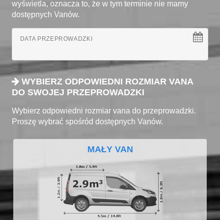
wyświetla, oznacza to, że w tym terminie nie mamy
dostępnych Vanów.
DATA PRZEPROWADZKI
WYBIERZ ODPOWIEDNI ROZMIAR VANA
DO SWOJEJ PRZEPROWADZKI
Wybierz odpowiedni rozmiar vana do przeprowadzki.
Proszę wybrać spośród dostępnych Vanów.
MAŁY VAN