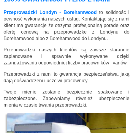
Przeprowadzki Londyn - Borehamwood
to solidność i
pewność wykonania naszych usług. Kontaktując się z nami
klient ma gwarancje że otrzyma profesjonalną poradę oraz
ofertę cenową na przeprowadzke z Londynu do
Borehamwood albo z Borehamwood do Londynu.
Przeprowadzki naszych klientów są zawsze starannie
zaplanowane i sprawnie wykonywane dzięki
zaangażowaniu odpowiedniej liczby pracowników i vanów.
Przeprowadzki z nami to gwarancja bezpieczeństwa, jaką
dają doświadczeni i uczciwi pracownicy.
Twoje mienie zostanie bezpiecznie spakowane i
zabezpieczone. Zapewniamy również ubezpieczenie
mienia w czasie trwania przeprowadzki.