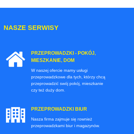
NASZE SERWISY
PRZEPROWADZKI - POKÓJ,
MIESZKANIE, DOM
W naszej ofercie mamy usługi
przeprowadzkowe dla tych, którzy chcą
przeprowadzić swój pokój, mieszkanie
czy też duży dom.
PRZEPROWADZKI BIUR
Nasza firma zajmuje się rownież
przeprowadzkami biur i magazynów.