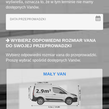
wyświetla, oznacza to, że w tym terminie nie mamy
dostępnych Vanów.
DATA PRZEPROWADZKI
WYBIERZ ODPOWIEDNI ROZMIAR VANA
DO SWOJEJ PRZEPROWADZKI
Wybierz odpowiedni rozmiar vana do przeprowadzki.
Proszę wybrać spośród dostępnych Vanów.
MAŁY VAN