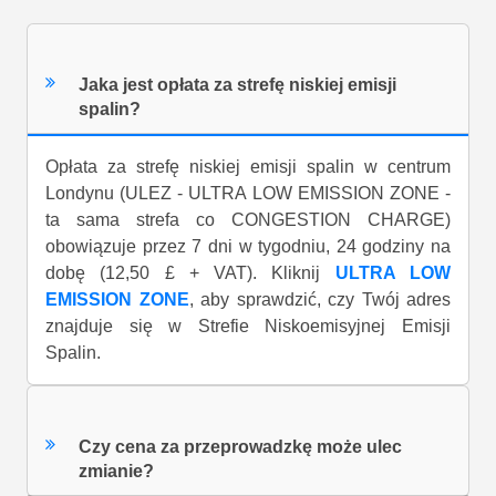
Jaka jest opłata za strefę niskiej emisji
spalin?
Opłata za strefę niskiej emisji spalin w centrum
Londynu (ULEZ - ULTRA LOW EMISSION ZONE -
ta sama strefa co CONGESTION CHARGE)
obowiązuje przez 7 dni w tygodniu, 24 godziny na
dobę (12,50 £ + VAT). Kliknij
ULTRA LOW
EMISSION ZONE
, aby sprawdzić, czy Twój adres
znajduje się w Strefie Niskoemisyjnej Emisji
Spalin.
Czy cena za przeprowadzkę może ulec
zmianie?