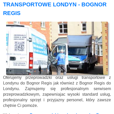
TRANSPORTOWE LONDYN - BOGNOR
REGIS
Oferujemy przeprowadzki oraz usługi transportowe z
Londynu do Bognor Regis jak również z Bognor Regis do
Londynu. Zajmujemy się profesjonalnym serwisem
przeprowadzkowym, zapewniajac wysoki standard usług,
profesjonalny sprzęt i przyjazny personel, który zawsze
chętnie Ci pomoże.