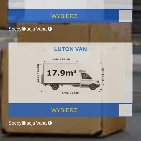
WYBIERZ
Specyfikacja Vana
LUTON VAN
WYBIERZ
Specyfikacja Vana