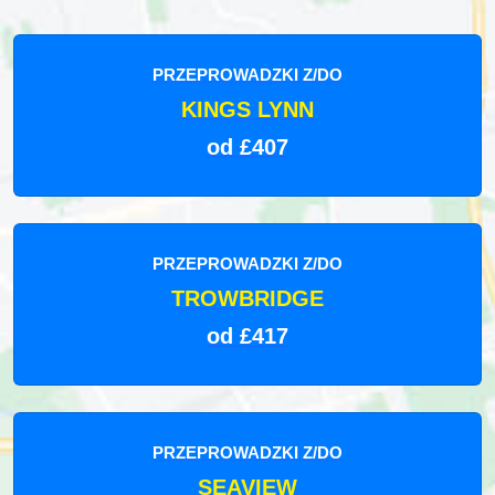
PRZEPROWADZKI Z/DO
KINGS LYNN
od £407
PRZEPROWADZKI Z/DO
TROWBRIDGE
od £417
PRZEPROWADZKI Z/DO
SEAVIEW