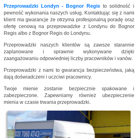
Przeprowadzki Londyn - Bognor Regis
to solidność i
pewność wykonania naszych usług. Kontaktując się z nami
klient ma gwarancje że otrzyma profesjonalną poradę oraz
ofertę cenową na przeprowadzke z Londynu do Bognor
Regis albo z Bognor Regis do Londynu.
Przeprowadzki naszych klientów są zawsze starannie
zaplanowane i sprawnie wykonywane dzięki
zaangażowaniu odpowiedniej liczby pracowników i vanów.
Przeprowadzki z nami to gwarancja bezpieczeństwa, jaką
dają doświadczeni i uczciwi pracownicy.
Twoje mienie zostanie bezpiecznie spakowane i
zabezpieczone. Zapewniamy również ubezpieczenie
mienia w czasie trwania przeprowadzki.