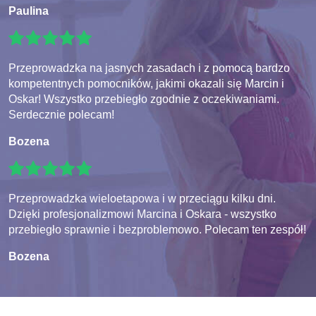
Paulina
Przeprowadzka na jasnych zasadach i z pomocą bardzo
kompetentnych pomocników, jakimi okazali się Marcin i
Oskar! Wszystko przebiegło zgodnie z oczekiwaniami.
Serdecznie polecam!
Bozena
Przeprowadzka wieloetapowa i w przeciągu kilku dni.
Dzięki profesjonalizmowi Marcina i Oskara - wszystko
przebiegło sprawnie i bezproblemowo. Polecam ten zespół!
Bozena