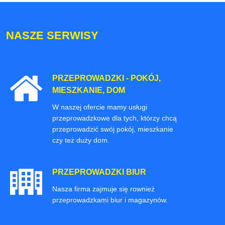
NASZE SERWISY
PRZEPROWADZKI - POKÓJ,
MIESZKANIE, DOM
W naszej ofercie mamy usługi
przeprowadzkowe dla tych, którzy chcą
przeprowadzić swój pokój, mieszkanie
czy też duży dom.
PRZEPROWADZKI BIUR
Nasza firma zajmuje się rownież
przeprowadzkami biur i magazynów.