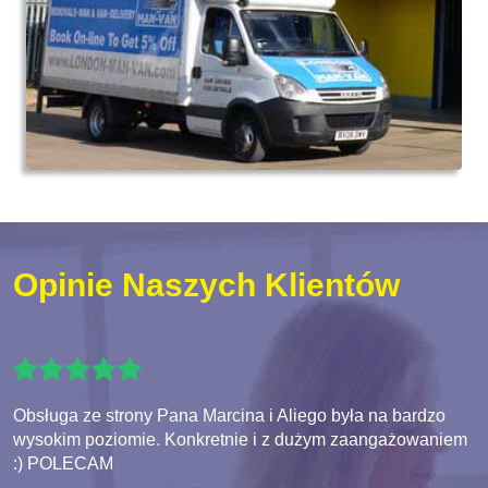
Opinie Naszych Klientów
Obsługa ze strony Pana Marcina i Aliego była na bardzo
wysokim poziomie. Konkretnie i z dużym zaangażowaniem
:) POLECAM