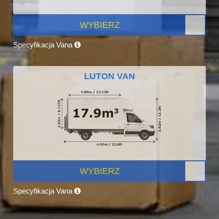
WYBIERZ
Specyfikacja Vana
LUTON VAN
WYBIERZ
Specyfikacja Vana