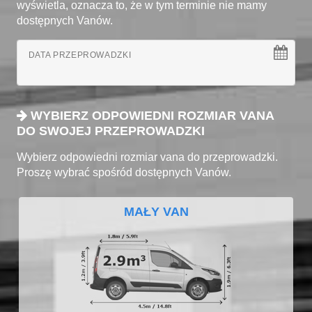
wyświetla, oznacza to, że w tym terminie nie mamy
dostępnych Vanów.
DATA PRZEPROWADZKI
WYBIERZ ODPOWIEDNI ROZMIAR VANA
DO SWOJEJ PRZEPROWADZKI
Wybierz odpowiedni rozmiar vana do przeprowadzki.
Proszę wybrać spośród dostępnych Vanów.
MAŁY VAN