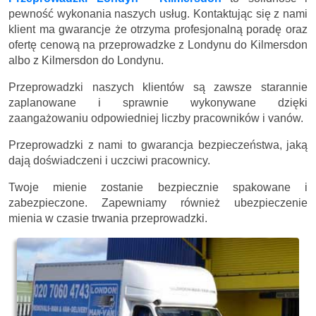
pewność wykonania naszych usług. Kontaktując się z nami
klient ma gwarancje że otrzyma profesjonalną poradę oraz
ofertę cenową na przeprowadzke z Londynu do Kilmersdon
albo z Kilmersdon do Londynu.
Przeprowadzki naszych klientów są zawsze starannie
zaplanowane i sprawnie wykonywane dzięki
zaangażowaniu odpowiedniej liczby pracowników i vanów.
Przeprowadzki z nami to gwarancja bezpieczeństwa, jaką
dają doświadczeni i uczciwi pracownicy.
Twoje mienie zostanie bezpiecznie spakowane i
zabezpieczone. Zapewniamy również ubezpieczenie
mienia w czasie trwania przeprowadzki.