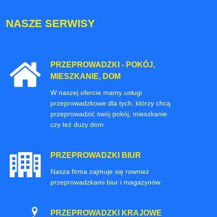
NASZE SERWISY
PRZEPROWADZKI - POKÓJ,
MIESZKANIE, DOM
W naszej ofercie mamy usługi
przeprowadzkowe dla tych, którzy chcą
przeprowadzić swój pokój, mieszkanie
czy też duży dom.
PRZEPROWADZKI BIUR
Nasza firma zajmuje się rownież
przeprowadzkami biur i magazynów.
PRZEPROWADZKI KRAJOWE