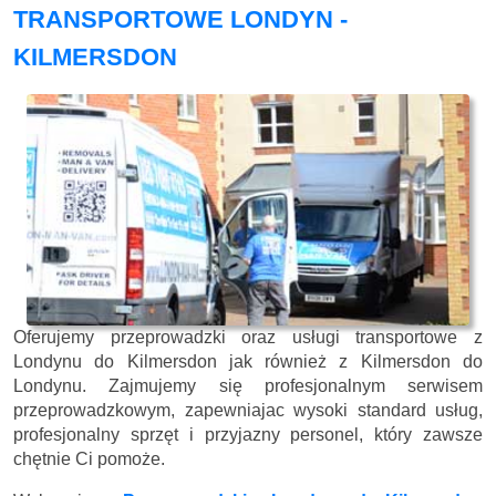
TRANSPORTOWE LONDYN -
KILMERSDON
Oferujemy przeprowadzki oraz usługi transportowe z
Londynu do Kilmersdon jak również z Kilmersdon do
Londynu. Zajmujemy się profesjonalnym serwisem
przeprowadzkowym, zapewniajac wysoki standard usług,
profesjonalny sprzęt i przyjazny personel, który zawsze
chętnie Ci pomoże.