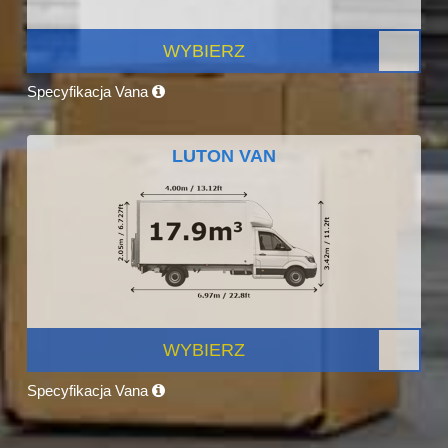
WYBIERZ
Specyfikacja Vana
LUTON VAN
WYBIERZ
Specyfikacja Vana