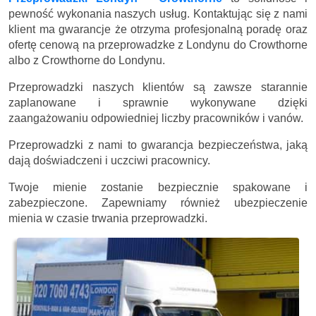
pewność wykonania naszych usług. Kontaktując się z nami
klient ma gwarancje że otrzyma profesjonalną poradę oraz
ofertę cenową na przeprowadzke z Londynu do Crowthorne
albo z Crowthorne do Londynu.
Przeprowadzki naszych klientów są zawsze starannie
zaplanowane i sprawnie wykonywane dzięki
zaangażowaniu odpowiedniej liczby pracowników i vanów.
Przeprowadzki z nami to gwarancja bezpieczeństwa, jaką
dają doświadczeni i uczciwi pracownicy.
Twoje mienie zostanie bezpiecznie spakowane i
zabezpieczone. Zapewniamy również ubezpieczenie
mienia w czasie trwania przeprowadzki.