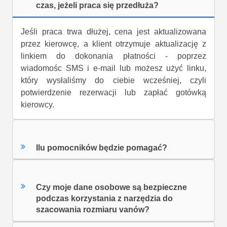
czas, jeżeli praca się przedłuża?
Jeśli praca trwa dłużej, cena jest aktualizowana
przez kierowcę, a klient otrzymuje aktualizację z
linkiem do dokonania płatności - poprzez
wiadomośc SMS i e-mail lub możesz użyć linku,
który wysłaliśmy do ciebie wcześniej, czyli
potwierdzenie rezerwacji lub zapłać gotówką
kierowcy.
Ilu pomocników będzie pomagać?
Czy moje dane osobowe są bezpieczne
podczas korzystania z narzędzia do
szacowania rozmiaru vanów?