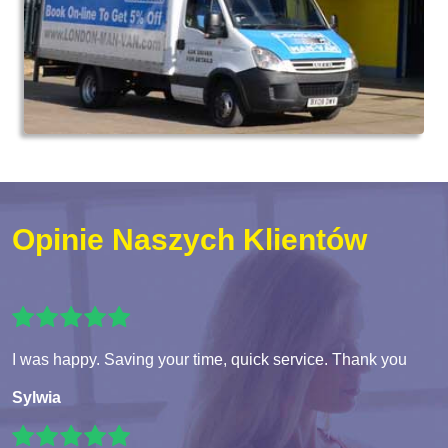
Opinie Naszych Klientów
I was happy. Saving your time, quick service. Thank you
Sylwia