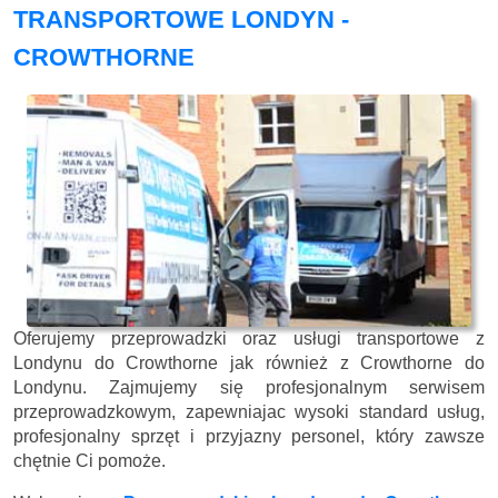
TRANSPORTOWE LONDYN -
CROWTHORNE
Oferujemy przeprowadzki oraz usługi transportowe z
Londynu do Crowthorne jak również z Crowthorne do
Londynu. Zajmujemy się profesjonalnym serwisem
przeprowadzkowym, zapewniajac wysoki standard usług,
profesjonalny sprzęt i przyjazny personel, który zawsze
chętnie Ci pomoże.