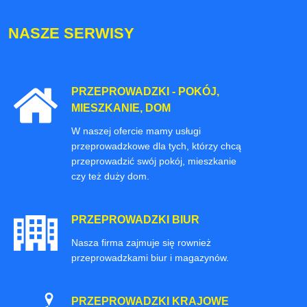
NASZE SERWISY
PRZEPROWADZKI - POKÓJ,
MIESZKANIE, DOM
W naszej ofercie mamy usługi
przeprowadzkowe dla tych, którzy chcą
przeprowadzić swój pokój, mieszkanie
czy też duży dom.
PRZEPROWADZKI BIUR
Nasza firma zajmuje się rownież
przeprowadzkami biur i magazynów.
PRZEPROWADZKI KRAJOWE