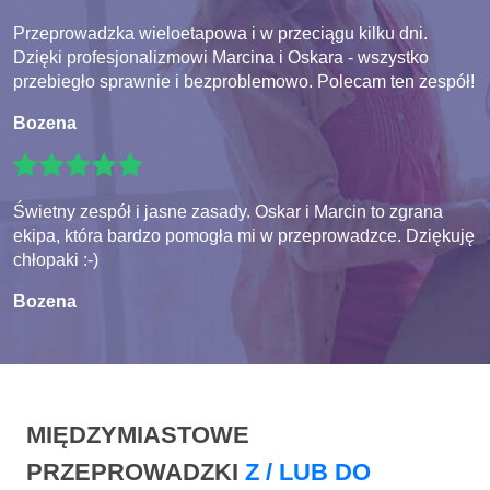
Przeprowadzka wieloetapowa i w przeciągu kilku dni.
Dzięki profesjonalizmowi Marcina i Oskara - wszystko
przebiegło sprawnie i bezproblemowo. Polecam ten zespół!
Bozena
Świetny zespół i jasne zasady. Oskar i Marcin to zgrana
ekipa, która bardzo pomogła mi w przeprowadzce. Dziękuję
chłopaki :-)
Bozena
MIĘDZYMIASTOWE
PRZEPROWADZKI
Z / LUB DO