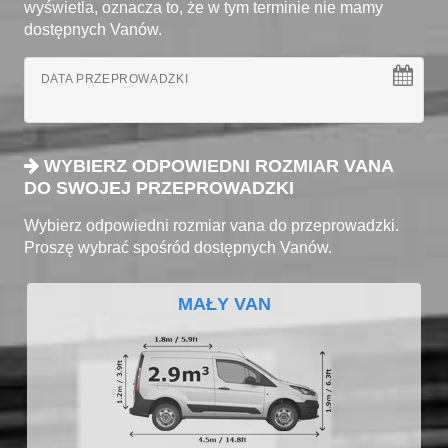
wyświetla, oznacza to, że w tym terminie nie mamy
dostępnych Vanów.
DATA PRZEPROWADZKI
WYBIERZ ODPOWIEDNI ROZMIAR VANA
DO SWOJEJ PRZEPROWADZKI
Wybierz odpowiedni rozmiar vana do przeprowadzki.
Proszę wybrać spośród dostępnych Vanów.
MAŁY VAN