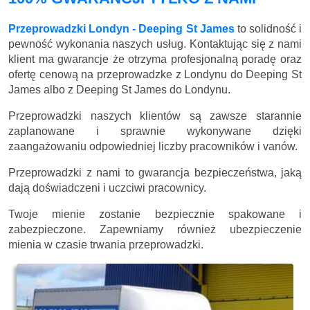
Przeprowadzki Londyn - Deeping St James
to solidność i
pewność wykonania naszych usług. Kontaktując się z nami
klient ma gwarancje że otrzyma profesjonalną poradę oraz
ofertę cenową na przeprowadzke z Londynu do Deeping St
James albo z Deeping St James do Londynu.
Przeprowadzki naszych klientów są zawsze starannie
zaplanowane i sprawnie wykonywane dzięki
zaangażowaniu odpowiedniej liczby pracowników i vanów.
Przeprowadzki z nami to gwarancja bezpieczeństwa, jaką
dają doświadczeni i uczciwi pracownicy.
Twoje mienie zostanie bezpiecznie spakowane i
zabezpieczone. Zapewniamy również ubezpieczenie
mienia w czasie trwania przeprowadzki.