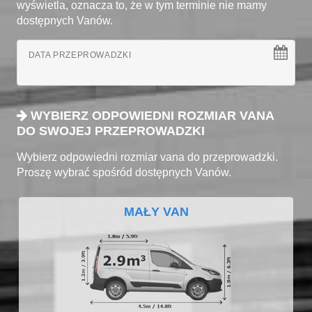
wyświetla, oznacza to, że w tym terminie nie mamy
dostępnych Vanów.
DATA PRZEPROWADZKI
WYBIERZ ODPOWIEDNI ROZMIAR VANA
DO SWOJEJ PRZEPROWADZKI
Wybierz odpowiedni rozmiar vana do przeprowadzki.
Proszę wybrać spośród dostępnych Vanów.
MAŁY VAN