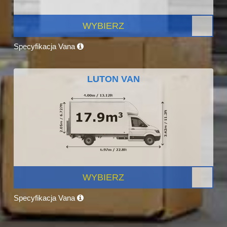
WYBIERZ
Specyfikacja Vana
LUTON VAN
WYBIERZ
Specyfikacja Vana