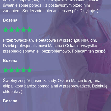
świetnie sobie poradzili z postawionym przed nim
zadaniem. Serdecznie polecam ten zespół. Dziękuję :)
Bozena
Przeprowadzka wieloetapowa i w przeciągu kilku dni.
Dzięki profesjonalizmowi Marcina i Oskara - wszystko
przebiegło sprawnie i bezproblemowo. Polecam ten zespół!
Bozena
Świetny zespół i jasne zasady. Oskar i Marcin to zgrana
ekipa, która bardzo pomogła mi w przeprowadzce. Dziękuję
chłopaki :-)
Bozena