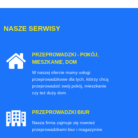
NASZE SERWISY
PRZEPROWADZKI - POKÓJ,
MIESZKANIE, DOM
W naszej ofercie mamy usługi
przeprowadzkowe dla tych, którzy chcą
przeprowadzić swój pokój, mieszkanie
czy też duży dom.
PRZEPROWADZKI BIUR
Nasza firma zajmuje się rownież
przeprowadzkami biur i magazynów.