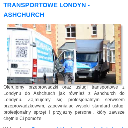
TRANSPORTOWE LONDYN -
ASHCHURCH
Oferujemy przeprowadzki oraz usługi transportowe z
Londynu do Ashchurch jak również z Ashchurch do
Londynu. Zajmujemy się profesjonalnym serwisem
przeprowadzkowym, zapewniajac wysoki standard usług,
profesjonalny sprzęt i przyjazny personel, który zawsze
chętnie Ci pomoże.