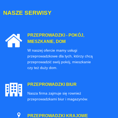
NASZE SERWISY
PRZEPROWADZKI - POKÓJ,
MIESZKANIE, DOM
W naszej ofercie mamy usługi
przeprowadzkowe dla tych, którzy chcą
przeprowadzić swój pokój, mieszkanie
czy też duży dom.
PRZEPROWADZKI BIUR
Nasza firma zajmuje się rownież
przeprowadzkami biur i magazynów.
PRZEPROWADZKI KRAJOWE