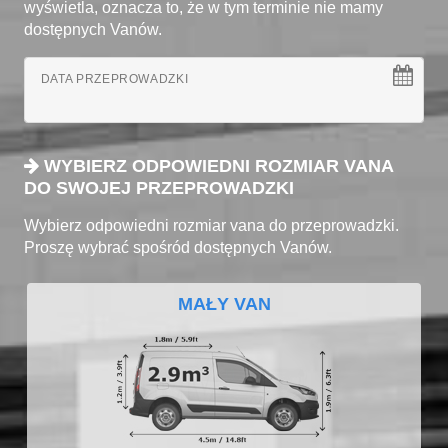
wyświetla, oznacza to, że w tym terminie nie mamy
dostępnych Vanów.
DATA PRZEPROWADZKI
WYBIERZ ODPOWIEDNI ROZMIAR VANA
DO SWOJEJ PRZEPROWADZKI
Wybierz odpowiedni rozmiar vana do przeprowadzki.
Proszę wybrać spośród dostępnych Vanów.
MAŁY VAN