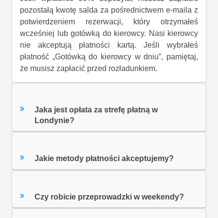
pozostałą kwotę salda za pośrednictwem e-maila z
potwierdzeniem rezerwacji, który otrzymałeś
wcześniej lub gotówką do kierowcy. Nasi kierowcy
nie akceptują płatności kartą. Jeśli wybrałeś
płatność „Gotówką do kierowcy w dniu”, pamiętaj,
że musisz zapłacić przed rozładunkiem.
Jaka jest opłata za strefę płatną w
Londynie?
Jakie metody płatności akceptujemy?
Czy robicie przeprowadzki w weekendy?