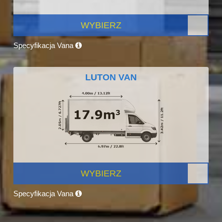
WYBIERZ
Specyfikacja Vana
LUTON VAN
WYBIERZ
Specyfikacja Vana