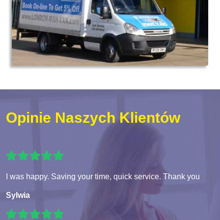
Opinie Naszych Klientów
I was happy. Saving your time, quick service. Thank you
Sylwia