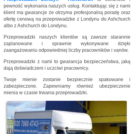
pewność wykonania naszych usług. Kontaktując się z nami
klient ma gwarancje że otrzyma profesjonalną poradę oraz
ofertę cenową na przeprowadzke z Londynu do Ashchurch
albo z Ashchurch do Londynu.
Przeprowadzki naszych klientów są zawsze starannie
zaplanowane i sprawnie wykonywane dzięki
zaangażowaniu odpowiedniej liczby pracowników i vanów.
Przeprowadzki z nami to gwarancja bezpieczeństwa, jaką
dają doświadczeni i uczciwi pracownicy.
Twoje mienie zostanie bezpiecznie spakowane i
zabezpieczone. Zapewniamy również ubezpieczenie
mienia w czasie trwania przeprowadzki.