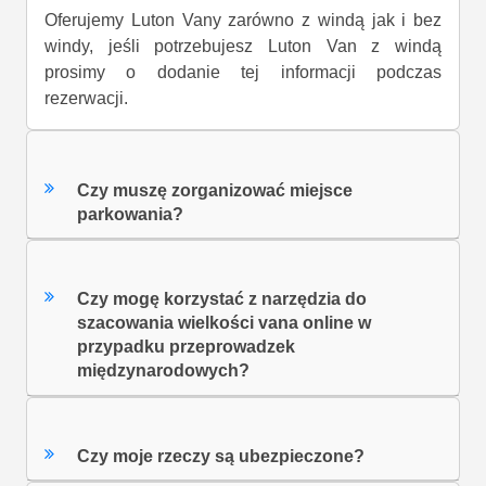
Oferujemy Luton Vany zarówno z windą jak i bez
windy, jeśli potrzebujesz Luton Van z windą
prosimy o dodanie tej informacji podczas
rezerwacji.
Czy muszę zorganizować miejsce
parkowania?
Czy mogę korzystać z narzędzia do
szacowania wielkości vana online w
przypadku przeprowadzek
międzynarodowych?
Czy moje rzeczy są ubezpieczone?