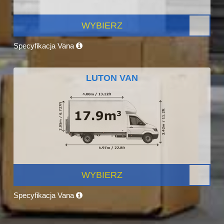
WYBIERZ
Specyfikacja Vana
LUTON VAN
WYBIERZ
Specyfikacja Vana