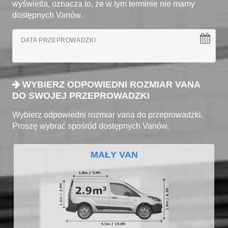
wyświetla, oznacza to, że w tym terminie nie mamy
dostępnych Vanów.
DATA PRZEPROWADZKI
WYBIERZ ODPOWIEDNI ROZMIAR VANA
DO SWOJEJ PRZEPROWADZKI
Wybierz odpowiedni rozmiar vana do przeprowadzki.
Proszę wybrać spośród dostępnych Vanów.
MAŁY VAN