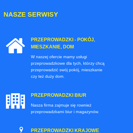
NASZE SERWISY
PRZEPROWADZKI - POKÓJ,
MIESZKANIE, DOM
W naszej ofercie mamy usługi
przeprowadzkowe dla tych, którzy chcą
przeprowadzić swój pokój, mieszkanie
czy też duży dom.
PRZEPROWADZKI BIUR
Nasza firma zajmuje się rownież
przeprowadzkami biur i magazynów.
PRZEPROWADZKI KRAJOWE