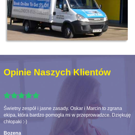
Opinie Naszych Klientów
Świetny zespół i jasne zasady. Oskar i Marcin to zgrana
ekipa, która bardzo pomogła mi w przeprowadzce. Dziękuję
chłopaki :-)
Bozena