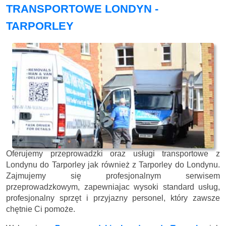
TRANSPORTOWE LONDYN -
TARPORLEY
Oferujemy przeprowadzki oraz usługi transportowe z
Londynu do Tarporley jak również z Tarporley do Londynu.
Zajmujemy się profesjonalnym serwisem
przeprowadzkowym, zapewniajac wysoki standard usług,
profesjonalny sprzęt i przyjazny personel, który zawsze
chętnie Ci pomoże.