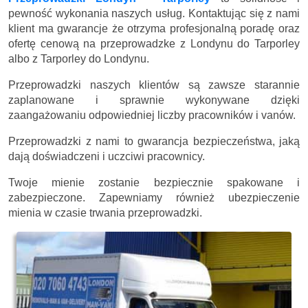
pewność wykonania naszych usług. Kontaktując się z nami
klient ma gwarancje że otrzyma profesjonalną poradę oraz
ofertę cenową na przeprowadzke z Londynu do Tarporley
albo z Tarporley do Londynu.
Przeprowadzki naszych klientów są zawsze starannie
zaplanowane i sprawnie wykonywane dzięki
zaangażowaniu odpowiedniej liczby pracowników i vanów.
Przeprowadzki z nami to gwarancja bezpieczeństwa, jaką
dają doświadczeni i uczciwi pracownicy.
Twoje mienie zostanie bezpiecznie spakowane i
zabezpieczone. Zapewniamy również ubezpieczenie
mienia w czasie trwania przeprowadzki.