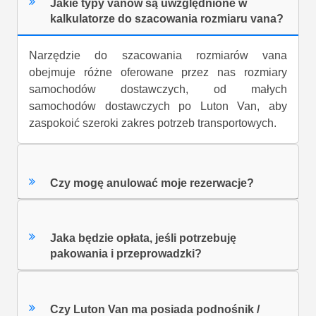
Jakie typy vanów są uwzględnione w
kalkulatorze do szacowania rozmiaru vana?
Narzędzie do szacowania rozmiarów vana
obejmuje różne oferowane przez nas rozmiary
samochodów dostawczych, od małych
samochodów dostawczych po Luton Van, aby
zaspokoić szeroki zakres potrzeb transportowych.
Czy mogę anulować moje rezerwacje?
Jaka będzie opłata, jeśli potrzebuję
pakowania i przeprowadzki?
Czy Luton Van ma posiada podnośnik /