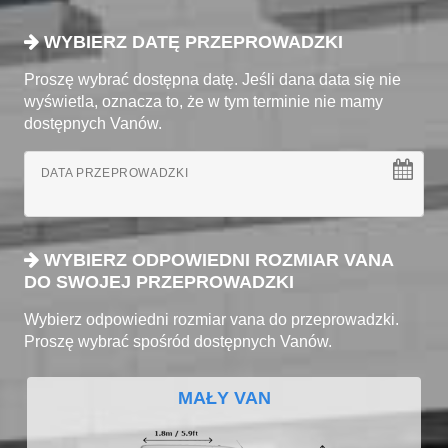
WYBIERZ DATĘ PRZEPROWADZKI
Proszę wybrać dostępna datę. Jeśli dana data się nie
wyświetla, oznacza to, że w tym terminie nie mamy
dostępnych Vanów.
DATA PRZEPROWADZKI
WYBIERZ ODPOWIEDNI ROZMIAR VANA
DO SWOJEJ PRZEPROWADZKI
Wybierz odpowiedni rozmiar vana do przeprowadzki.
Proszę wybrać spośród dostępnych Vanów.
MAŁY VAN