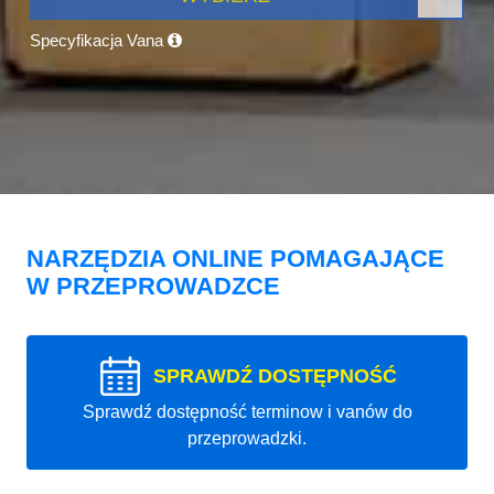
Specyfikacja Vana
NARZĘDZIA ONLINE POMAGAJĄCE
W PRZEPROWADZCE
SPRAWDŹ DOSTĘPNOŚĆ
Sprawdź dostępność terminow i vanów do
przeprowadzki.