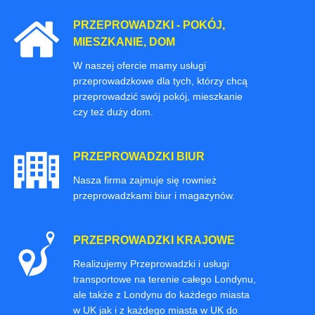
PRZEPROWADZKI - POKÓJ,
MIESZKANIE, DOM
W naszej ofercie mamy usługi
przeprowadzkowe dla tych, którzy chcą
przeprowadzić swój pokój, mieszkanie
czy też duży dom.
PRZEPROWADZKI BIUR
Nasza firma zajmuje się rownież
przeprowadzkami biur i magazynów.
PRZEPROWADZKI KRAJOWE
Realizujemy Przeprowadzki i usługi
transportowe na terenie całego Londynu,
ale także z Londynu do każdego miasta
w UK jak i z każdego miasta w UK do