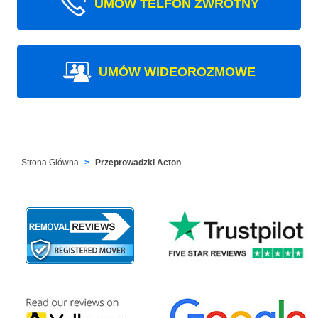
UMÓW TELFON ZWROTNY
UMÓW WIDEOROZMOWE
Strona Główna
Przeprowadzki Acton