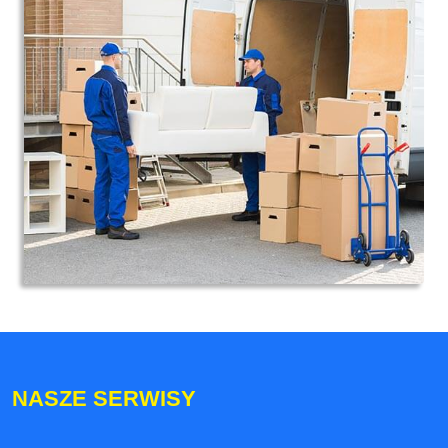
NASZE SERWISY