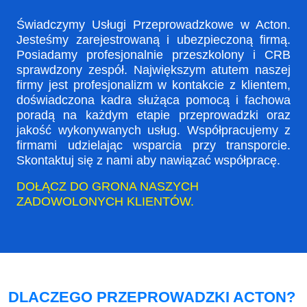
Świadczymy Usługi Przeprowadzkowe w Acton.
Jesteśmy zarejestrowaną i ubezpieczoną firmą.
Posiadamy profesjonalnie przeszkolony i CRB
sprawdzony zespół. Największym atutem naszej
firmy jest profesjonalizm w kontakcie z klientem,
doświadczona kadra służąca pomocą i fachowa
poradą na każdym etapie przeprowadzki oraz
jakość wykonywanych usług. Współpracujemy z
firmami udzielając wsparcia przy transporcie.
Skontaktuj się z nami aby nawiązać współpracę.
DOŁĄCZ DO GRONA NASZYCH
ZADOWOLONYCH KLIENTÓW.
DLACZEGO PRZEPROWADZKI ACTON?