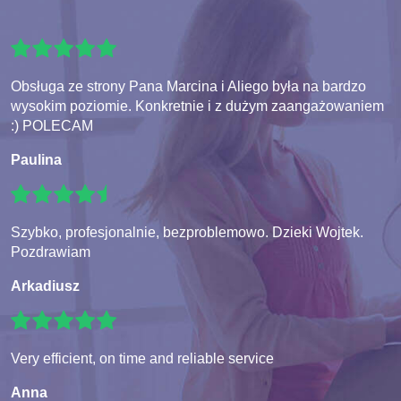
Obsługa ze strony Pana Marcina i Aliego była na bardzo
wysokim poziomie. Konkretnie i z dużym zaangażowaniem
:) POLECAM
Paulina
Szybko, profesjonalnie, bezproblemowo. Dzieki Wojtek.
Pozdrawiam
Arkadiusz
Very efficient, on time and reliable service
Anna