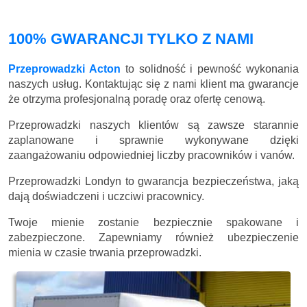
100% GWARANCJI TYLKO Z NAMI
Przeprowadzki Acton
to solidność i pewność wykonania
naszych usług. Kontaktując się z nami klient ma gwarancje
że otrzyma profesjonalną poradę oraz ofertę cenową.
Przeprowadzki naszych klientów są zawsze starannie
zaplanowane i sprawnie wykonywane dzięki
zaangażowaniu odpowiedniej liczby pracowników i vanów.
Przeprowadzki Londyn to gwarancja bezpieczeństwa, jaką
dają doświadczeni i uczciwi pracownicy.
Twoje mienie zostanie bezpiecznie spakowane i
zabezpieczone. Zapewniamy również ubezpieczenie
mienia w czasie trwania przeprowadzki.