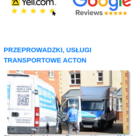
PRZEPROWADZKI, USŁUGI
TRANSPORTOWE ACTON