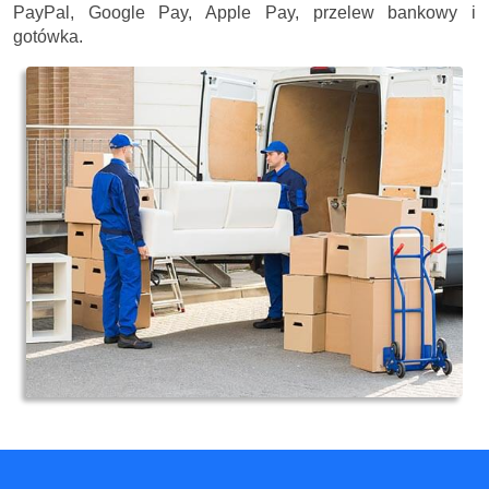
PayPal, Google Pay, Apple Pay, przelew bankowy i
gotówka.