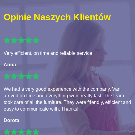
Opinie Naszych Klientów
Very efficient, on time and reliable service
Anna
We had a very good experience with the company. Van
arrived on time and everything went really fast. The team
took care of all the furniture. They were friendly, efficient and
easy to communicate with. Thanks!
Dorota