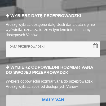
WYBIERZ DATĘ PRZEPROWADZKI
Proszę wybrać dostępna datę. Jeśli dana data się nie
wyświetla, oznacza to, że w tym terminie nie mamy
dostępnych Vanów.
DATA PRZEPROWADZKI
WYBIERZ ODPOWIEDNI ROZMIAR VANA
DO SWOJEJ PRZEPROWADZKI
Wybierz odpowiedni rozmiar vana do przeprowadzki.
Proszę wybrać spośród dostępnych Vanów.
MAŁY VAN