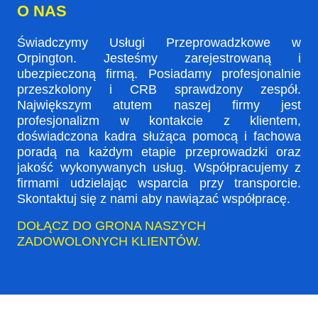
O NAS
Świadczymy Usługi Przeprowadzkowe w
Orpington. Jesteśmy zarejestrowaną i
ubezpieczoną firmą. Posiadamy profesjonalnie
przeszkolony i CRB sprawdzony zespół.
Największym atutem naszej firmy jest
profesjonalizm w kontakcie z klientem,
doświadczona kadra służąca pomocą i fachowa
poradą na każdym etapie przeprowadzki oraz
jakość wykonywanych usług. Współpracujemy z
firmami udzielając wsparcia przy transporcie.
Skontaktuj się z nami aby nawiązać współpracę.
DOŁĄCZ DO GRONA NASZYCH
ZADOWOLONYCH KLIENTÓW.