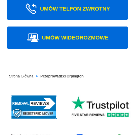
UMÓW TELFON ZWROTNY
UMÓW WIDEOROZMOWE
Strona Główna
Przeprowadzki Orpington