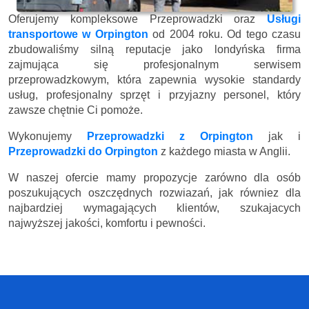
Oferujemy kompleksowe Przeprowadzki oraz
Usługi
transportowe w Orpington
od 2004 roku. Od tego czasu
zbudowaliśmy silną reputacje jako londyńska firma
zajmująca się profesjonalnym serwisem
przeprowadzkowym, która zapewnia wysokie standardy
usług, profesjonalny sprzęt i przyjazny personel, który
zawsze chętnie Ci pomoże.
Wykonujemy
Przeprowadzki z Orpington
jak i
Przeprowadzki do Orpington
z każdego miasta w Anglii.
W naszej ofercie mamy propozycje zarówno dla osób
poszukujących oszczędnych rozwiazań, jak równiez dla
najbardziej wymagających klientów, szukajacych
najwyższej jakości, komfortu i pewności.