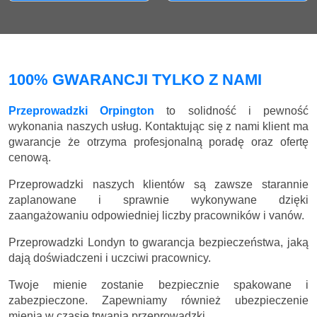
100% GWARANCJI TYLKO Z NAMI
Przeprowadzki Orpington
to solidność i pewność
wykonania naszych usług. Kontaktując się z nami klient ma
gwarancje że otrzyma profesjonalną poradę oraz ofertę
cenową.
Przeprowadzki naszych klientów są zawsze starannie
zaplanowane i sprawnie wykonywane dzięki
zaangażowaniu odpowiedniej liczby pracowników i vanów.
Przeprowadzki Londyn to gwarancja bezpieczeństwa, jaką
dają doświadczeni i uczciwi pracownicy.
Twoje mienie zostanie bezpiecznie spakowane i
zabezpieczone. Zapewniamy również ubezpieczenie
mienia w czasie trwania przeprowadzki.