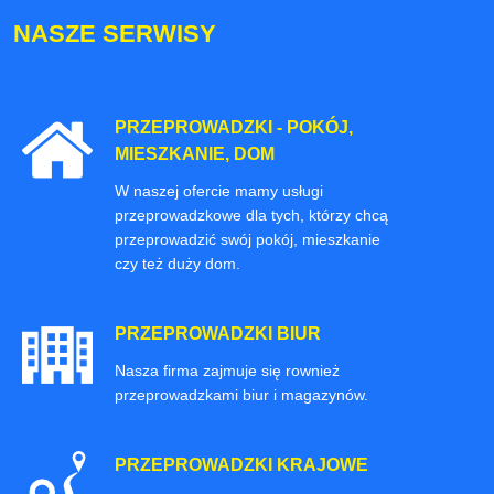
NASZE SERWISY
PRZEPROWADZKI - POKÓJ,
MIESZKANIE, DOM
W naszej ofercie mamy usługi
przeprowadzkowe dla tych, którzy chcą
przeprowadzić swój pokój, mieszkanie
czy też duży dom.
PRZEPROWADZKI BIUR
Nasza firma zajmuje się rownież
przeprowadzkami biur i magazynów.
PRZEPROWADZKI KRAJOWE