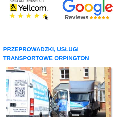
PRZEPROWADZKI, USŁUGI
TRANSPORTOWE ORPINGTON