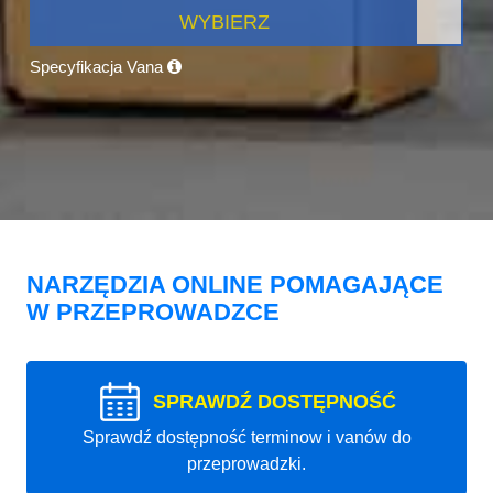
WYBIERZ
Specyfikacja Vana
NARZĘDZIA ONLINE POMAGAJĄCE
W PRZEPROWADZCE
SPRAWDŹ DOSTĘPNOŚĆ
Sprawdź dostępność terminow i vanów do
przeprowadzki.