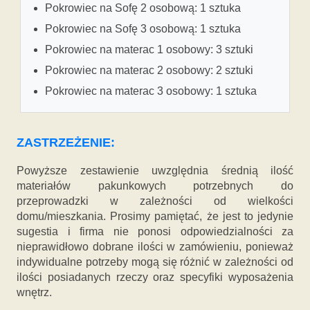
Pokrowiec na Sofę 2 osobową: 1 sztuka
Pokrowiec na Sofę 3 osobową: 1 sztuka
Pokrowiec na materac 1 osobowy: 3 sztuki
Pokrowiec na materac 2 osobowy: 2 sztuki
Pokrowiec na materac 3 osobowy: 1 sztuka
ZASTRZEŻENIE:
Powyższe zestawienie uwzględnia średnią ilość
materiałów pakunkowych potrzebnych do
przeprowadzki w zależności od wielkości
domu/mieszkania. Prosimy pamiętać, że jest to jedynie
sugestia i firma nie ponosi odpowiedzialności za
nieprawidłowo dobrane ilości w zamówieniu, ponieważ
indywidualne potrzeby mogą się różnić w zależności od
ilości posiadanych rzeczy oraz specyfiki wyposażenia
wnętrz.