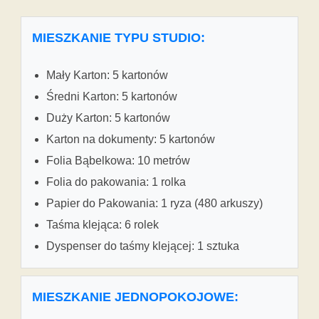
MIESZKANIE TYPU STUDIO:
Mały Karton: 5 kartonów
Średni Karton: 5 kartonów
Duży Karton: 5 kartonów
Karton na dokumenty: 5 kartonów
Folia Bąbelkowa: 10 metrów
Folia do pakowania: 1 rolka
Papier do Pakowania: 1 ryza (480 arkuszy)
Taśma klejąca: 6 rolek
Dyspenser do taśmy klejącej: 1 sztuka
MIESZKANIE JEDNOPOKOJOWE: