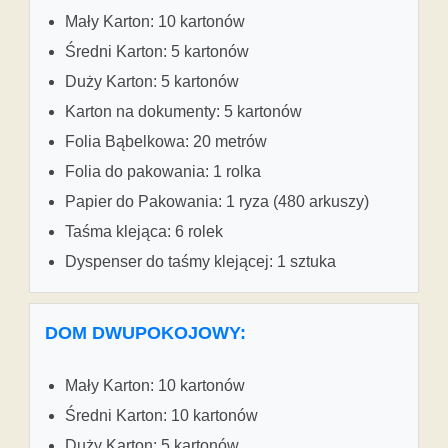
Mały Karton: 10 kartonów
Średni Karton: 5 kartonów
Duży Karton: 5 kartonów
Karton na dokumenty: 5 kartonów
Folia Bąbelkowa: 20 metrów
Folia do pakowania: 1 rolka
Papier do Pakowania: 1 ryza (480 arkuszy)
Taśma klejąca: 6 rolek
Dyspenser do taśmy klejącej: 1 sztuka
DOM DWUPOKOJOWY:
Mały Karton: 10 kartonów
Średni Karton: 10 kartonów
Duży Karton: 5 kartonów