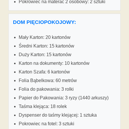
Pokrowiec na materac 2 osobowy: 2 sztuki
DOM PIĘCIOPOKOJOWY:
Mały Karton: 20 kartonów
Średni Karton: 15 kartonów
Duży Karton: 15 kartonów
Karton na dokumenty: 10 kartonów
Karton Szafa: 6 kartonów
Folia Bąbelkowa: 60 metrów
Folia do pakowania: 3 rolki
Papier do Pakowania: 3 ryzy (1440 arkuszy)
Taśma klejąca: 18 rolek
Dyspenser do taśmy klejącej: 1 sztuka
Pokrowiec na fotel: 3 sztuki