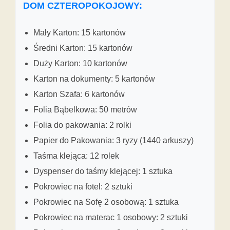
DOM CZTEROPOKOJOWY:
Mały Karton: 15 kartonów
Średni Karton: 15 kartonów
Duży Karton: 10 kartonów
Karton na dokumenty: 5 kartonów
Karton Szafa: 6 kartonów
Folia Bąbelkowa: 50 metrów
Folia do pakowania: 2 rolki
Papier do Pakowania: 3 ryzy (1440 arkuszy)
Taśma klejąca: 12 rolek
Dyspenser do taśmy klejącej: 1 sztuka
Pokrowiec na fotel: 2 sztuki
Pokrowiec na Sofę 2 osobową: 1 sztuka
Pokrowiec na materac 1 osobowy: 2 sztuki