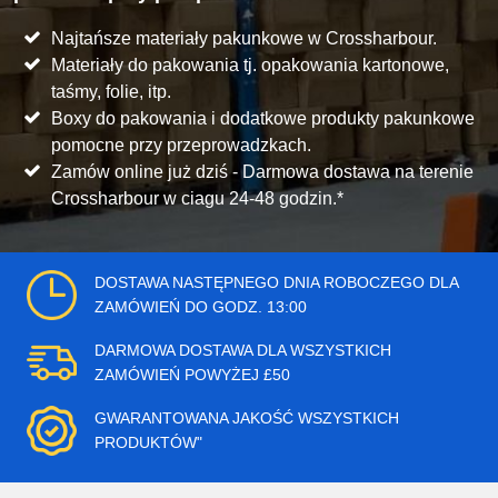
Najtańsze materiały pakunkowe w Crossharbour.
Materiały do pakowania tj. opakowania kartonowe,
taśmy, folie, itp.
Boxy do pakowania i dodatkowe produkty pakunkowe
pomocne przy przeprowadzkach.
Zamów online już dziś - Darmowa dostawa na terenie
Crossharbour w ciagu 24-48 godzin.*
DOSTAWA NASTĘPNEGO DNIA ROBOCZEGO DLA
ZAMÓWIEŃ DO GODZ. 13:00
DARMOWA DOSTAWA DLA WSZYSTKICH
ZAMÓWIEŃ POWYŻEJ £50
GWARANTOWANA JAKOŚĆ WSZYSTKICH
PRODUKTÓW"