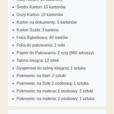
Średni Karton: 10 kartonów
Duży Karton: 10 kartonów
Karton na dokumenty: 5 kartonów
Karton Szafa: 3 kartony
Folia Bąbelkowa: 40 metrów
Folia do pakowania: 2 rolki
Papier do Pakowania: 2 ryzy (960 arkuszy)
Taśma klejąca: 12 rolek
Dyspenser do taśmy klejącej: 1 sztuka
Pokrowiec na fotel: 2 sztuki
Pokrowiec na Sofę 2 osobową: 1 sztuka
Pokrowiec na materac 1 osobowy: 2 sztuki
Pokrowiec na materac 2 osobowy: 1 sztuka