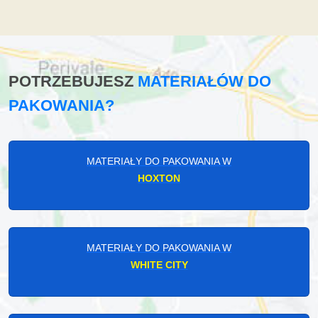
POTRZEBUJESZ
MATERIAŁÓW DO
PAKOWANIA?
MATERIAŁY DO PAKOWANIA W
HOXTON
MATERIAŁY DO PAKOWANIA W
WHITE CITY