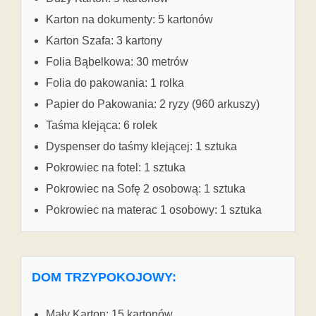
Karton na dokumenty: 5 kartonów
Karton Szafa: 3 kartony
Folia Bąbelkowa: 30 metrów
Folia do pakowania: 1 rolka
Papier do Pakowania: 2 ryzy (960 arkuszy)
Taśma klejąca: 6 rolek
Dyspenser do taśmy klejącej: 1 sztuka
Pokrowiec na fotel: 1 sztuka
Pokrowiec na Sofę 2 osobową: 1 sztuka
Pokrowiec na materac 1 osobowy: 1 sztuka
DOM TRZYPOKOJOWY:
Mały Karton: 15 kartonów