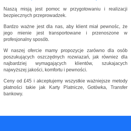
Naszą misją jest pomoc w przygotowaniu i realizacji
bezpiecznych przeprowadzek.
Bardzo ważne jest dla nas, aby klient miał pewnośc, że
jego mienie jest transportowane i przenoszone w
profesjonalny sposób.
W naszej ofercie mamy propozycje zarówno dla osób
poszukujących oszczędnych rozwiazań, jak równiez dla
najbardziej wymagających klientów, szukajacych
najwyższej jakości, komfortu i pewności.
Ceny
od £45
i akceptujemy wszystkie ważniejsze metody
płatności takie jak Karty Platnicze, Gotówka, Transfer
bankowy.