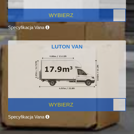
WYBIERZ
Specyfikacja Vana
LUTON VAN
WYBIERZ
Specyfikacja Vana