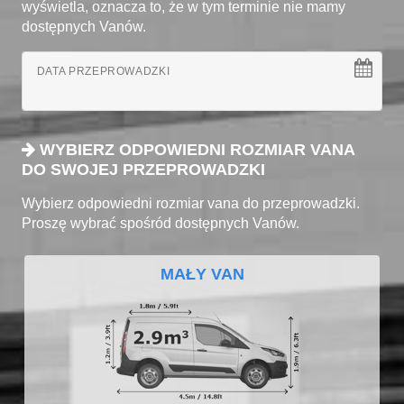
wyświetla, oznacza to, że w tym terminie nie mamy
dostępnych Vanów.
DATA PRZEPROWADZKI
WYBIERZ ODPOWIEDNI ROZMIAR VANA
DO SWOJEJ PRZEPROWADZKI
Wybierz odpowiedni rozmiar vana do przeprowadzki.
Proszę wybrać spośród dostępnych Vanów.
MAŁY VAN