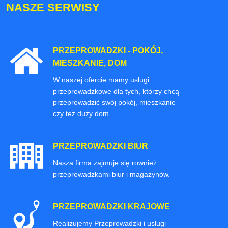
NASZE SERWISY
PRZEPROWADZKI - POKÓJ,
MIESZKANIE, DOM
W naszej ofercie mamy usługi
przeprowadzkowe dla tych, którzy chcą
przeprowadzić swój pokój, mieszkanie
czy też duży dom.
PRZEPROWADZKI BIUR
Nasza firma zajmuje się rownież
przeprowadzkami biur i magazynów.
PRZEPROWADZKI KRAJOWE
Realizujemy Przeprowadzki i usługi