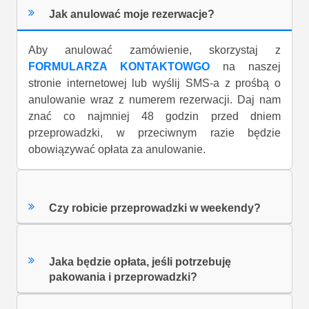
Jak anulować moje rezerwacje?
Aby anulować zamówienie, skorzystaj z
FORMULARZA KONTAKTOWGO
na naszej
stronie internetowej lub wyślij SMS-a z prośbą o
anulowanie wraz z numerem rezerwacji. Daj nam
znać co najmniej 48 godzin przed dniem
przeprowadzki, w przeciwnym razie będzie
obowiązywać opłata za anulowanie.
Czy robicie przeprowadzki w weekendy?
Jaka będzie opłata, jeśli potrzebuję
pakowania i przeprowadzki?