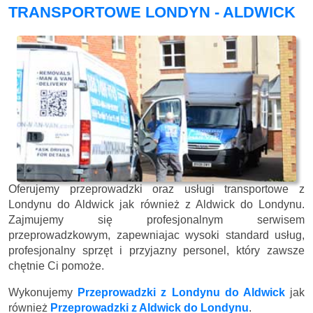
TRANSPORTOWE LONDYN - ALDWICK
Oferujemy przeprowadzki oraz usługi transportowe z
Londynu do Aldwick jak również z Aldwick do Londynu.
Zajmujemy się profesjonalnym serwisem
przeprowadzkowym, zapewniajac wysoki standard usług,
profesjonalny sprzęt i przyjazny personel, który zawsze
chętnie Ci pomoże.
Wykonujemy
Przeprowadzki z Londynu do Aldwick
jak
również
Przeprowadzki z Aldwick do Londynu
.