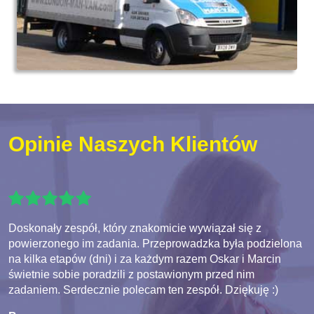
Opinie Naszych Klientów
Doskonały zespół, który znakomicie wywiązał się z
powierzonego im zadania. Przeprowadzka była podzielona
na kilka etapów (dni) i za każdym razem Oskar i Marcin
świetnie sobie poradzili z postawionym przed nim
zadaniem. Serdecznie polecam ten zespół. Dziękuję :)