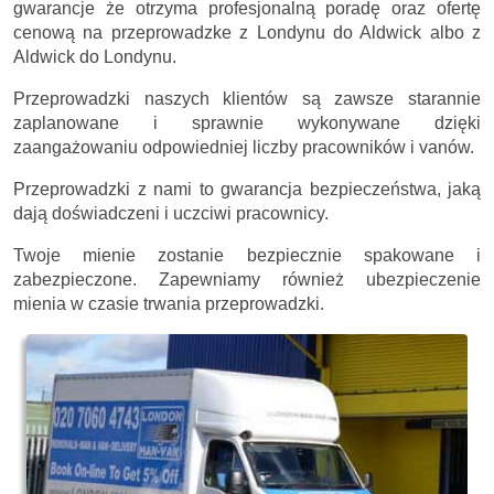
gwarancje że otrzyma profesjonalną poradę oraz ofertę
cenową na przeprowadzke z Londynu do Aldwick albo z
Aldwick do Londynu.
Przeprowadzki naszych klientów są zawsze starannie
zaplanowane i sprawnie wykonywane dzięki
zaangażowaniu odpowiedniej liczby pracowników i vanów.
Przeprowadzki z nami to gwarancja bezpieczeństwa, jaką
dają doświadczeni i uczciwi pracownicy.
Twoje mienie zostanie bezpiecznie spakowane i
zabezpieczone. Zapewniamy również ubezpieczenie
mienia w czasie trwania przeprowadzki.