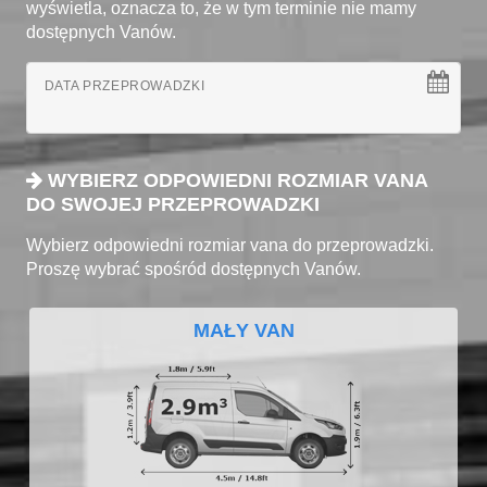
wyświetla, oznacza to, że w tym terminie nie mamy
dostępnych Vanów.
DATA PRZEPROWADZKI
WYBIERZ ODPOWIEDNI ROZMIAR VANA
DO SWOJEJ PRZEPROWADZKI
Wybierz odpowiedni rozmiar vana do przeprowadzki.
Proszę wybrać spośród dostępnych Vanów.
MAŁY VAN