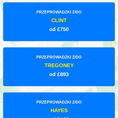
PRZEPROWADZKI Z/DO
CLINT
od £750
PRZEPROWADZKI Z/DO
TREGONEY
od £893
PRZEPROWADZKI Z/DO
HAYES