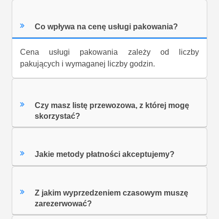
Co wpływa na cenę usługi pakowania?
Cena usługi pakowania zależy od liczby
pakujących i wymaganej liczby godzin.
Czy masz listę przewozowa, z której mogę
skorzystać?
Jakie metody płatności akceptujemy?
Z jakim wyprzedzeniem czasowym muszę
zarezerwować?