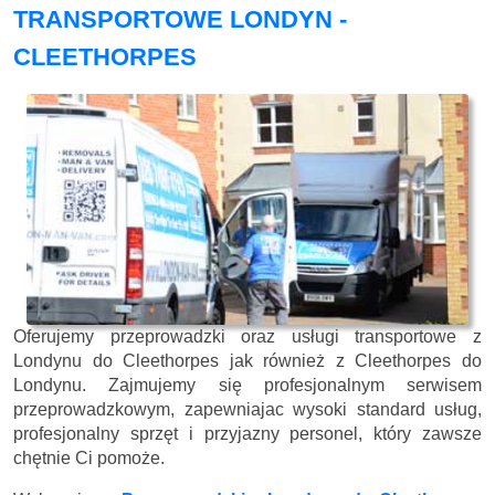
TRANSPORTOWE LONDYN -
CLEETHORPES
Oferujemy przeprowadzki oraz usługi transportowe z
Londynu do Cleethorpes jak również z Cleethorpes do
Londynu. Zajmujemy się profesjonalnym serwisem
przeprowadzkowym, zapewniajac wysoki standard usług,
profesjonalny sprzęt i przyjazny personel, który zawsze
chętnie Ci pomoże.