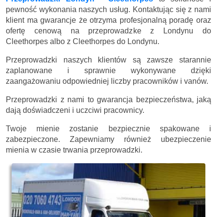
pewność wykonania naszych usług. Kontaktując się z nami
klient ma gwarancje że otrzyma profesjonalną poradę oraz
ofertę cenową na przeprowadzke z Londynu do
Cleethorpes albo z Cleethorpes do Londynu.
Przeprowadzki naszych klientów są zawsze starannie
zaplanowane i sprawnie wykonywane dzięki
zaangażowaniu odpowiedniej liczby pracowników i vanów.
Przeprowadzki z nami to gwarancja bezpieczeństwa, jaką
dają doświadczeni i uczciwi pracownicy.
Twoje mienie zostanie bezpiecznie spakowane i
zabezpieczone. Zapewniamy również ubezpieczenie
mienia w czasie trwania przeprowadzki.