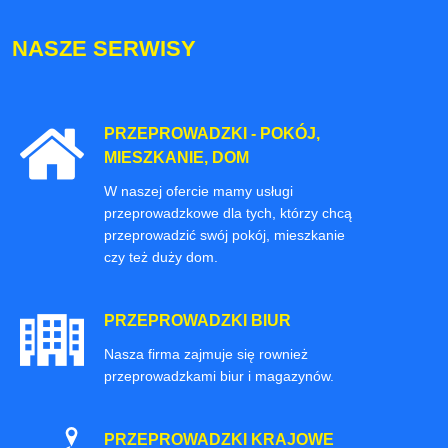
NASZE SERWISY
PRZEPROWADZKI - POKÓJ,
MIESZKANIE, DOM
W naszej ofercie mamy usługi
przeprowadzkowe dla tych, którzy chcą
przeprowadzić swój pokój, mieszkanie
czy też duży dom.
PRZEPROWADZKI BIUR
Nasza firma zajmuje się rownież
przeprowadzkami biur i magazynów.
PRZEPROWADZKI KRAJOWE