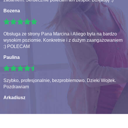
Bozena
Obsługa ze strony Pana Marcina i Aliego była na bardzo
wysokim poziomie. Konkretnie i z dużym zaangażowaniem
:) POLECAM
Paulina
Szybko, profesjonalnie, bezproblemowo. Dzieki Wojtek.
Pozdrawiam
Arkadiusz