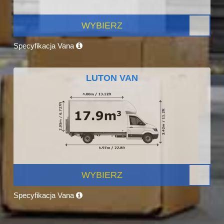
WYBIERZ
Specyfikacja Vana
LUTON VAN
WYBIERZ
Specyfikacja Vana