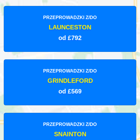
PRZEPROWADZKI Z/DO
LAUNCESTON
od £792
PRZEPROWADZKI Z/DO
GRINDLEFORD
od £569
PRZEPROWADZKI Z/DO
SNAINTON