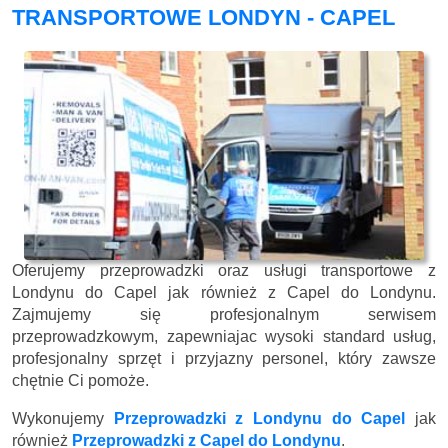
TRANSPORTOWE LONDYN - CAPEL
Oferujemy przeprowadzki oraz usługi transportowe z
Londynu do Capel jak również z Capel do Londynu.
Zajmujemy się profesjonalnym serwisem
przeprowadzkowym, zapewniajac wysoki standard usług,
profesjonalny sprzęt i przyjazny personel, który zawsze
chętnie Ci pomoże.
Wykonujemy
Przeprowadzki z Londynu do Capel
jak
również
Przeprowadzki z Capel do Londynu
.