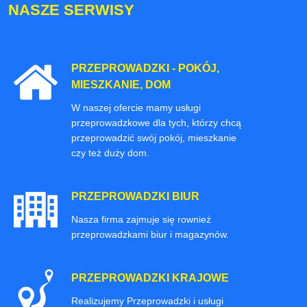
NASZE SERWISY
PRZEPROWADZKI - POKÓJ,
MIESZKANIE, DOM
W naszej ofercie mamy usługi
przeprowadzkowe dla tych, którzy chcą
przeprowadzić swój pokój, mieszkanie
czy też duży dom.
PRZEPROWADZKI BIUR
Nasza firma zajmuje się rownież
przeprowadzkami biur i magazynów.
PRZEPROWADZKI KRAJOWE
Realizujemy Przeprowadzki i usługi