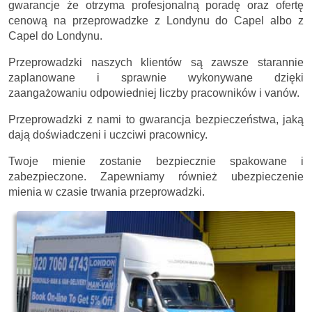
gwarancje że otrzyma profesjonalną poradę oraz ofertę
cenową na przeprowadzke z Londynu do Capel albo z
Capel do Londynu.
Przeprowadzki naszych klientów są zawsze starannie
zaplanowane i sprawnie wykonywane dzięki
zaangażowaniu odpowiedniej liczby pracowników i vanów.
Przeprowadzki z nami to gwarancja bezpieczeństwa, jaką
dają doświadczeni i uczciwi pracownicy.
Twoje mienie zostanie bezpiecznie spakowane i
zabezpieczone. Zapewniamy również ubezpieczenie
mienia w czasie trwania przeprowadzki.