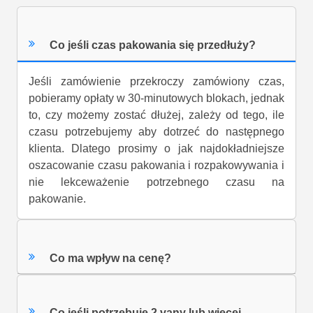
Co jeśli czas pakowania się przedłuży?
Jeśli zamówienie przekroczy zamówiony czas,
pobieramy opłaty w 30-minutowych blokach, jednak
to, czy możemy zostać dłużej, zależy od tego, ile
czasu potrzebujemy aby dotrzeć do następnego
klienta. Dlatego prosimy o jak najdokładniejsze
oszacowanie czasu pakowania i rozpakowywania i
nie lekceważenie potrzebnego czasu na
pakowanie.
Co ma wpływ na cenę?
Co jeśli potrzebuję 2 vany lub więcej