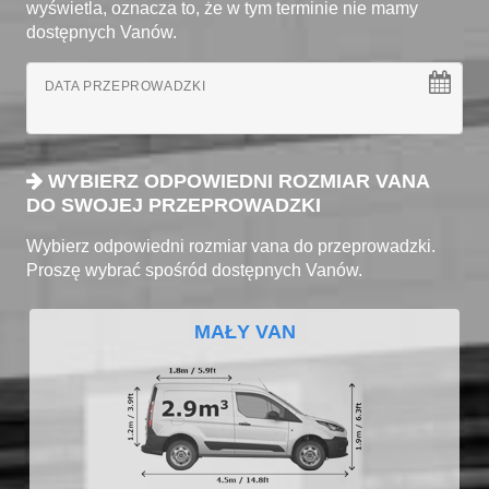
wyświetla, oznacza to, że w tym terminie nie mamy
dostępnych Vanów.
DATA PRZEPROWADZKI
WYBIERZ ODPOWIEDNI ROZMIAR VANA
DO SWOJEJ PRZEPROWADZKI
Wybierz odpowiedni rozmiar vana do przeprowadzki.
Proszę wybrać spośród dostępnych Vanów.
MAŁY VAN