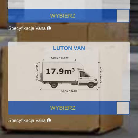
WYBIERZ
Specyfikacja Vana
LUTON VAN
WYBIERZ
Specyfikacja Vana