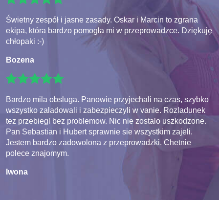
Świetny zespół i jasne zasady. Oskar i Marcin to zgrana
ekipa, która bardzo pomogła mi w przeprowadzce. Dziękuję
chłopaki :-)
Bozena
Bardzo mila obsluga. Panowie przyjechali na czas, szybko
wszystko zaladowali i zabezpieczyli w vanie. Rozladunek
tez przebiegl bez problemow. Nic nie zostalo uszkodzone.
Pan Sebastian i Hubert sprawnie sie wszystkim zajeli.
Jestem bardzo zadowolona z przeprowadzki. Chetnie
polece znajomym.
Iwona