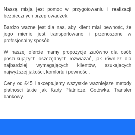
Naszą misją jest pomoc w przygotowaniu i realizacji
bezpiecznych przeprowadzek.
Bardzo ważne jest dla nas, aby klient miał pewnośc, że
jego mienie jest transportowane i przenoszone w
profesjonalny sposób.
W naszej ofercie mamy propozycje zarówno dla osób
poszukujących oszczędnych rozwiazań, jak równiez dla
najbardziej wymagających klientów, szukajacych
najwyższej jakości, komfortu i pewności.
Ceny
od £45
i akceptujemy wszystkie ważniejsze metody
płatności takie jak Karty Platnicze, Gotówka, Transfer
bankowy.