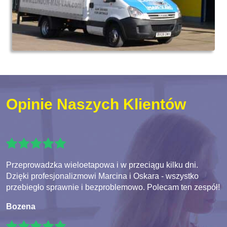
Opinie Naszych Klientów
Przeprowadzka wieloetapowa i w przeciągu kilku dni.
Dzięki profesjonalizmowi Marcina i Oskara - wszystko
przebiegło sprawnie i bezproblemowo. Polecam ten zespół!
Bozena