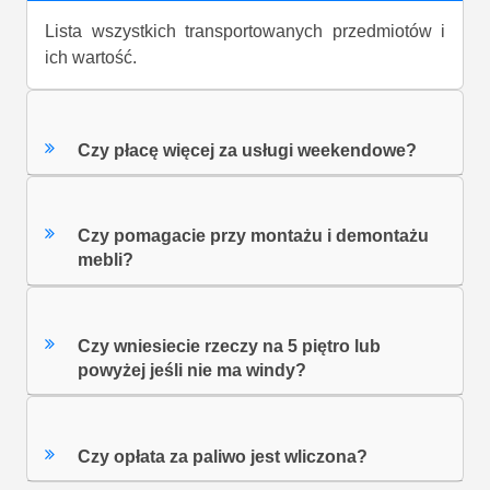
Lista wszystkich transportowanych przedmiotów i
ich wartość.
Czy płacę więcej za usługi weekendowe?
Czy pomagacie przy montażu i demontażu
mebli?
Czy wniesiecie rzeczy na 5 piętro lub
powyżej jeśli nie ma windy?
Czy opłata za paliwo jest wliczona?