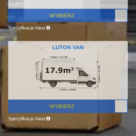
WYBIERZ
Specyfikacja Vana
LUTON VAN
WYBIERZ
Specyfikacja Vana