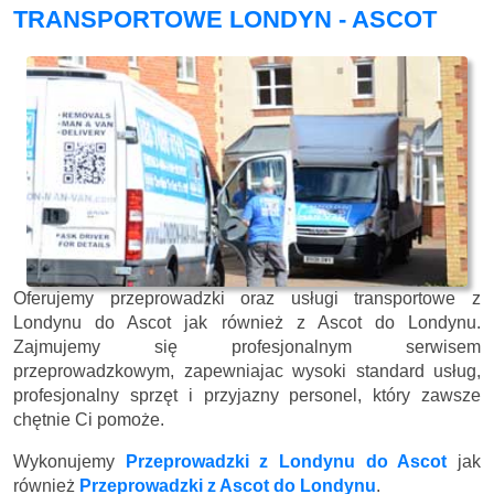
TRANSPORTOWE LONDYN - ASCOT
Oferujemy przeprowadzki oraz usługi transportowe z
Londynu do Ascot jak również z Ascot do Londynu.
Zajmujemy się profesjonalnym serwisem
przeprowadzkowym, zapewniajac wysoki standard usług,
profesjonalny sprzęt i przyjazny personel, który zawsze
chętnie Ci pomoże.
Wykonujemy
Przeprowadzki z Londynu do Ascot
jak
również
Przeprowadzki z Ascot do Londynu
.