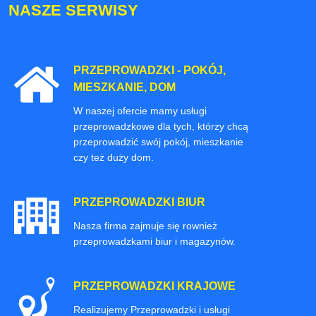
NASZE SERWISY
PRZEPROWADZKI - POKÓJ,
MIESZKANIE, DOM
W naszej ofercie mamy usługi
przeprowadzkowe dla tych, którzy chcą
przeprowadzić swój pokój, mieszkanie
czy też duży dom.
PRZEPROWADZKI BIUR
Nasza firma zajmuje się rownież
przeprowadzkami biur i magazynów.
PRZEPROWADZKI KRAJOWE
Realizujemy Przeprowadzki i usługi