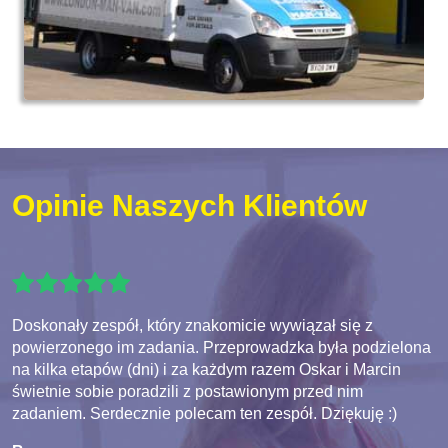
Opinie Naszych Klientów
Doskonały zespół, który znakomicie wywiązał się z
powierzonego im zadania. Przeprowadzka była podzielona
na kilka etapów (dni) i za każdym razem Oskar i Marcin
świetnie sobie poradzili z postawionym przed nim
zadaniem. Serdecznie polecam ten zespół. Dziękuję :)