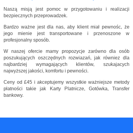
Naszą misją jest pomoc w przygotowaniu i realizacji
bezpiecznych przeprowadzek.
Bardzo ważne jest dla nas, aby klient miał pewnośc, że
jego mienie jest transportowane i przenoszone w
profesjonalny sposób.
W naszej ofercie mamy propozycje zarówno dla osób
poszukujących oszczędnych rozwiazań, jak równiez dla
najbardziej wymagających klientów, szukajacych
najwyższej jakości, komfortu i pewności.
Ceny
od £45
i akceptujemy wszystkie ważniejsze metody
płatności takie jak Karty Platnicze, Gotówka, Transfer
bankowy.