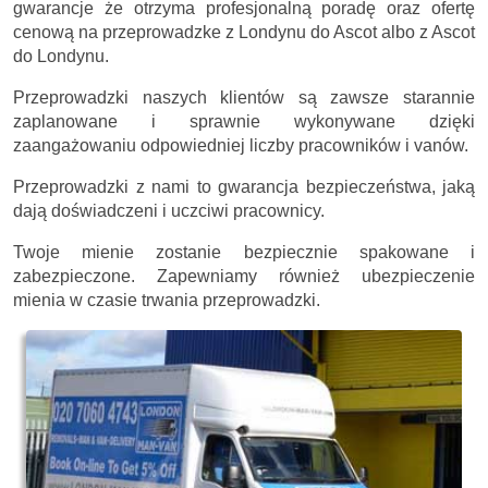
gwarancje że otrzyma profesjonalną poradę oraz ofertę
cenową na przeprowadzke z Londynu do Ascot albo z Ascot
do Londynu.
Przeprowadzki naszych klientów są zawsze starannie
zaplanowane i sprawnie wykonywane dzięki
zaangażowaniu odpowiedniej liczby pracowników i vanów.
Przeprowadzki z nami to gwarancja bezpieczeństwa, jaką
dają doświadczeni i uczciwi pracownicy.
Twoje mienie zostanie bezpiecznie spakowane i
zabezpieczone. Zapewniamy również ubezpieczenie
mienia w czasie trwania przeprowadzki.