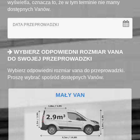
wyświetla, oznacza to, że w tym terminie nie mamy
dostępnych Vanów.
DATA PRZEPROWADZKI
WYBIERZ ODPOWIEDNI ROZMIAR VANA
DO SWOJEJ PRZEPROWADZKI
Wybierz odpowiedni rozmiar vana do przeprowadzki.
Proszę wybrać spośród dostępnych Vanów.
MAŁY VAN