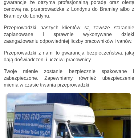
gwarancje że otrzyma profesjonalną poradę oraz ofertę
cenową na przeprowadzke z Londynu do Bramley albo z
Bramley do Londynu.
Przeprowadzki naszych klientów są zawsze starannie
zaplanowane i sprawnie wykonywane dzięki
zaangażowaniu odpowiedniej liczby pracowników i vanów.
Przeprowadzki z nami to gwarancja bezpieczeństwa, jaką
dają doświadczeni i uczciwi pracownicy.
Twoje mienie zostanie bezpiecznie spakowane i
zabezpieczone. Zapewniamy również ubezpieczenie
mienia w czasie trwania przeprowadzki.