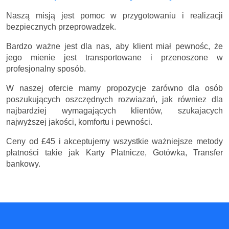
Naszą misją jest pomoc w przygotowaniu i realizacji
bezpiecznych przeprowadzek.
Bardzo ważne jest dla nas, aby klient miał pewnośc, że
jego mienie jest transportowane i przenoszone w
profesjonalny sposób.
W naszej ofercie mamy propozycje zarówno dla osób
poszukujących oszczędnych rozwiazań, jak równiez dla
najbardziej wymagających klientów, szukajacych
najwyższej jakości, komfortu i pewności.
Ceny
od £45
i akceptujemy wszystkie ważniejsze metody
płatności takie jak Karty Platnicze, Gotówka, Transfer
bankowy.