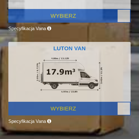
WYBIERZ
Specyfikacja Vana
LUTON VAN
WYBIERZ
Specyfikacja Vana