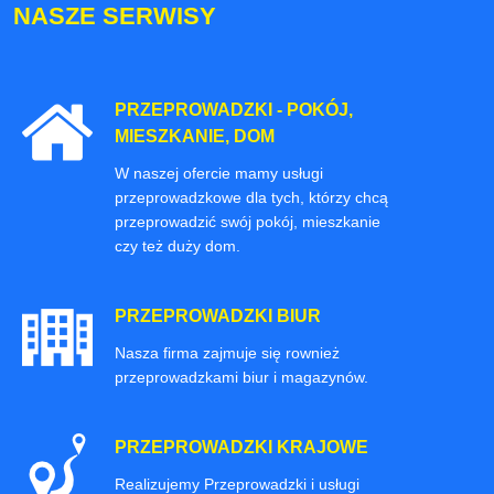
NASZE SERWISY
PRZEPROWADZKI - POKÓJ,
MIESZKANIE, DOM
W naszej ofercie mamy usługi
przeprowadzkowe dla tych, którzy chcą
przeprowadzić swój pokój, mieszkanie
czy też duży dom.
PRZEPROWADZKI BIUR
Nasza firma zajmuje się rownież
przeprowadzkami biur i magazynów.
PRZEPROWADZKI KRAJOWE
Realizujemy Przeprowadzki i usługi