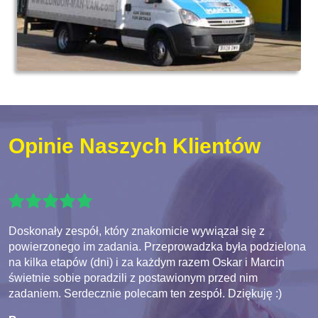
Opinie Naszych Klientów
Doskonały zespół, który znakomicie wywiązał się z
powierzonego im zadania. Przeprowadzka była podzielona
na kilka etapów (dni) i za każdym razem Oskar i Marcin
świetnie sobie poradzili z postawionym przed nim
zadaniem. Serdecznie polecam ten zespół. Dziękuję :)