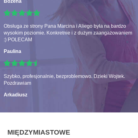
Bozena
Obsługa ze strony Pana Marcina i Aliego była na bardzo
wysokim poziomie. Konkretnie i z dużym zaangażowaniem
:) POLECAM
Paulina
Szybko, profesjonalnie, bezproblemowo. Dzieki Wojtek.
Pozdrawiam
Arkadiusz
MIĘDZYMIASTOWE