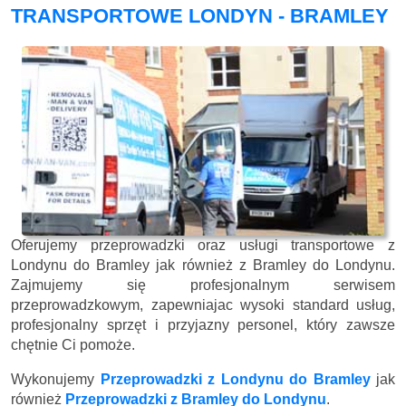
TRANSPORTOWE LONDYN - BRAMLEY
Oferujemy przeprowadzki oraz usługi transportowe z
Londynu do Bramley jak również z Bramley do Londynu.
Zajmujemy się profesjonalnym serwisem
przeprowadzkowym, zapewniajac wysoki standard usług,
profesjonalny sprzęt i przyjazny personel, który zawsze
chętnie Ci pomoże.
Wykonujemy
Przeprowadzki z Londynu do Bramley
jak
również
Przeprowadzki z Bramley do Londynu
.