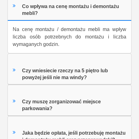
Co wpływa na cenę montażu i demontażu
mebli?
Na cenę montażu / demontażu mebli ma wpływ
liczba osób potrzebnych do montażu i liczba
wymaganych godzin.
Czy wniesiecie rzeczy na 5 piętro lub
powyżej jeśli nie ma windy?
Czy muszę zorganizować miejsce
parkowania?
Jaka będzie opłata, jeśli potrzebuję montażu