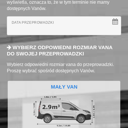
wyświetla, oznacza to, że w tym terminie nie mamy
dostępnych Vanów.
DATA PRZEPROWADZKI
WYBIERZ ODPOWIEDNI ROZMIAR VANA
DO SWOJEJ PRZEPROWADZKI
Wybierz odpowiedni rozmiar vana do przeprowadzki.
Proszę wybrać spośród dostępnych Vanów.
MAŁY VAN