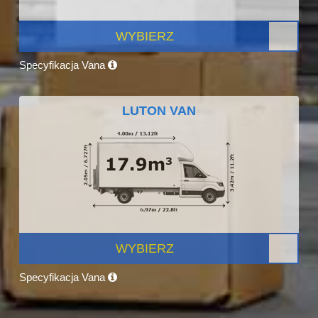
WYBIERZ
Specyfikacja Vana
LUTON VAN
WYBIERZ
Specyfikacja Vana