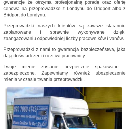
gwarancje że otrzyma profesjonalną poradę oraz ofertę
cenową na przeprowadzke z Londynu do Bridport albo z
Bridport do Londynu.
Przeprowadzki naszych klientów są zawsze starannie
zaplanowane i sprawnie wykonywane dzięki
zaangażowaniu odpowiedniej liczby pracowników i vanów.
Przeprowadzki z nami to gwarancja bezpieczeństwa, jaką
dają doświadczeni i uczciwi pracownicy.
Twoje mienie zostanie bezpiecznie spakowane i
zabezpieczone. Zapewniamy również ubezpieczenie
mienia w czasie trwania przeprowadzki.