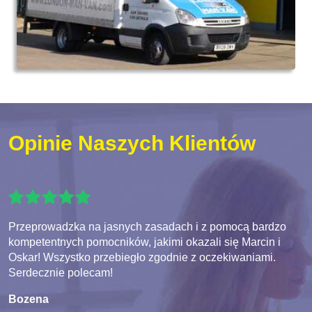
Opinie Naszych Klientów
Przeprowadzka na jasnych zasadach i z pomocą bardzo
kompetentnych pomocników, jakimi okazali się Marcin i
Oskar! Wszystko przebiegło zgodnie z oczekiwaniami.
Serdecznie polecam!
Bozena