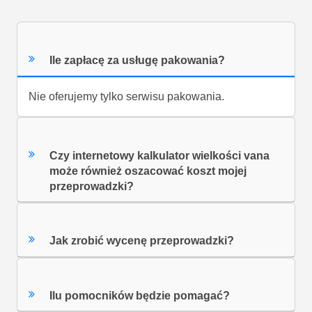
Ile zapłacę za usługę pakowania?
Nie oferujemy tylko serwisu pakowania.
Czy internetowy kalkulator wielkości vana
może również oszacować koszt mojej
przeprowadzki?
Jak zrobić wycenę przeprowadzki?
Ilu pomocników będzie pomagać?