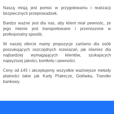
Naszą misją jest pomoc w przygotowaniu i realizacji
bezpiecznych przeprowadzek.
Bardzo ważne jest dla nas, aby klient miał pewnośc, że
jego mienie jest transportowane i przenoszone w
profesjonalny sposób.
W naszej ofercie mamy propozycje zarówno dla osób
poszukujących oszczędnych rozwiazań, jak równiez dla
najbardziej wymagających klientów, szukajacych
najwyższej jakości, komfortu i pewności.
Ceny
od £45
i akceptujemy wszystkie ważniejsze metody
płatności takie jak Karty Platnicze, Gotówka, Transfer
bankowy.