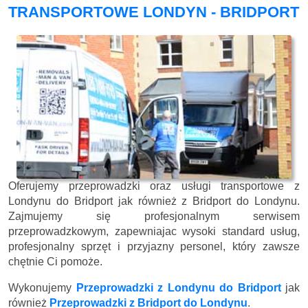
TRANSPORTOWE LONDYN - BRIDPORT
Oferujemy przeprowadzki oraz usługi transportowe z
Londynu do Bridport jak również z Bridport do Londynu.
Zajmujemy się profesjonalnym serwisem
przeprowadzkowym, zapewniajac wysoki standard usług,
profesjonalny sprzęt i przyjazny personel, który zawsze
chętnie Ci pomoże.
Wykonujemy
Przeprowadzki z Londynu do Bridport
jak
również
Przeprowadzki z Bridport do Londynu
.