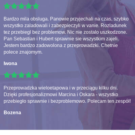
Bardzo mila obsluga. Panowie przyjechali na czas, szybko
wszystko zaladowali i zabezpieczyli w vanie. Rozladunek
tez przebiegl bez problemow. Nic nie zostalo uszkodzone.
Pan Sebastian i Hubert sprawnie sie wszystkim zajeli.
Jestem bardzo zadowolona z przeprowadzki. Chetnie
polece znajomym.
Iwona
Przeprowadzka wieloetapowa i w przeciągu kilku dni.
Dzięki profesjonalizmowi Marcina i Oskara - wszystko
przebiegło sprawnie i bezproblemowo. Polecam ten zespół!
Bozena