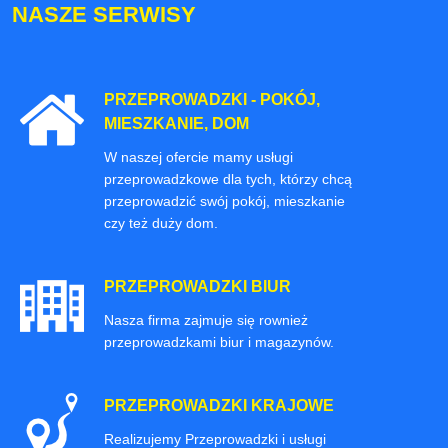
NASZE SERWISY
PRZEPROWADZKI - POKÓJ,
MIESZKANIE, DOM
W naszej ofercie mamy usługi
przeprowadzkowe dla tych, którzy chcą
przeprowadzić swój pokój, mieszkanie
czy też duży dom.
PRZEPROWADZKI BIUR
Nasza firma zajmuje się rownież
przeprowadzkami biur i magazynów.
PRZEPROWADZKI KRAJOWE
Realizujemy Przeprowadzki i usługi