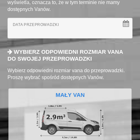
wyświetla, oznacza to, że w tym terminie nie mamy
dostępnych Vanów.
DATA PRZEPROWADZKI
WYBIERZ ODPOWIEDNI ROZMIAR VANA
DO SWOJEJ PRZEPROWADZKI
Wybierz odpowiedni rozmiar vana do przeprowadzki.
Proszę wybrać spośród dostępnych Vanów.
MAŁY VAN