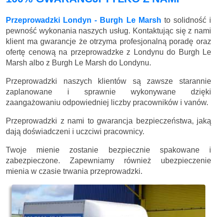
Przeprowadzki Londyn - Burgh Le Marsh
to solidność i
pewność wykonania naszych usług. Kontaktując się z nami
klient ma gwarancje że otrzyma profesjonalną poradę oraz
ofertę cenową na przeprowadzke z Londynu do Burgh Le
Marsh albo z Burgh Le Marsh do Londynu.
Przeprowadzki naszych klientów są zawsze starannie
zaplanowane i sprawnie wykonywane dzięki
zaangażowaniu odpowiedniej liczby pracowników i vanów.
Przeprowadzki z nami to gwarancja bezpieczeństwa, jaką
dają doświadczeni i uczciwi pracownicy.
Twoje mienie zostanie bezpiecznie spakowane i
zabezpieczone. Zapewniamy również ubezpieczenie
mienia w czasie trwania przeprowadzki.