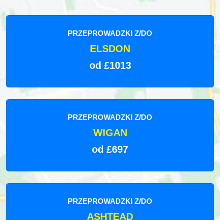
PRZEPROWADZKI Z/DO
ELSDON
od £1013
PRZEPROWADZKI Z/DO
WIGAN
od £697
PRZEPROWADZKI Z/DO
ASHTEAD