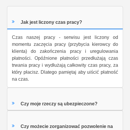
Jak jest liczony czas pracy?
Czas naszej pracy - serwisu jest liczony od
momentu zaczęcia pracy (przybycia kierowcy do
klienta) do zakończenia pracy i uregulowania
płatności. Opóźnione płatności przedłużają czas
trwania pracy i wydłużają całkowity czas pracy, za
który płacisz. Dlatego pamiętaj aby uiścić płatność
na czas.
Czy moje rzeczy są ubezpieczone?
Czy możecie zorganizować pozwolenie na