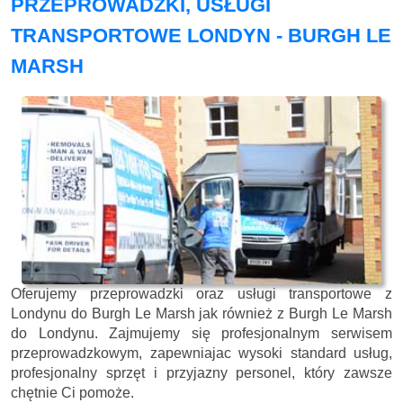
PRZEPROWADZKI, USŁUGI
TRANSPORTOWE LONDYN - BURGH LE
MARSH
Oferujemy przeprowadzki oraz usługi transportowe z
Londynu do Burgh Le Marsh jak również z Burgh Le Marsh
do Londynu. Zajmujemy się profesjonalnym serwisem
przeprowadzkowym, zapewniajac wysoki standard usług,
profesjonalny sprzęt i przyjazny personel, który zawsze
chętnie Ci pomoże.