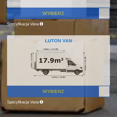
WYBIERZ
Specyfikacja Vana
LUTON VAN
WYBIERZ
Specyfikacja Vana