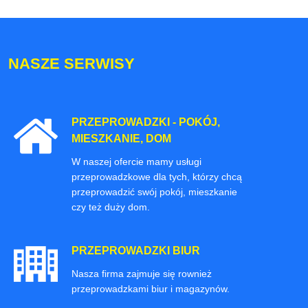
NASZE SERWISY
PRZEPROWADZKI - POKÓJ,
MIESZKANIE, DOM
W naszej ofercie mamy usługi
przeprowadzkowe dla tych, którzy chcą
przeprowadzić swój pokój, mieszkanie
czy też duży dom.
PRZEPROWADZKI BIUR
Nasza firma zajmuje się rownież
przeprowadzkami biur i magazynów.