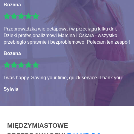
Bozena
Przeprowadzka wieloetapowa i w przeciągu kilku dni.
Dzięki profesjonalizmowi Marcina i Oskara - wszystko
przebiegło sprawnie i bezproblemowo. Polecam ten zespół!
Bozena
I was happy. Saving your time, quick service. Thank you
Sylwia
MIĘDZYMIASTOWE