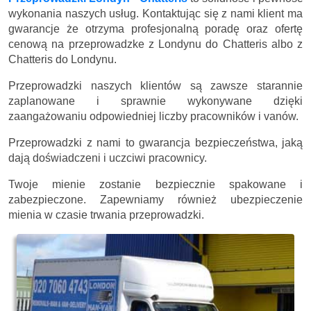
wykonania naszych usług. Kontaktując się z nami klient ma
gwarancje że otrzyma profesjonalną poradę oraz ofertę
cenową na przeprowadzke z Londynu do Chatteris albo z
Chatteris do Londynu.
Przeprowadzki naszych klientów są zawsze starannie
zaplanowane i sprawnie wykonywane dzięki
zaangażowaniu odpowiedniej liczby pracowników i vanów.
Przeprowadzki z nami to gwarancja bezpieczeństwa, jaką
dają doświadczeni i uczciwi pracownicy.
Twoje mienie zostanie bezpiecznie spakowane i
zabezpieczone. Zapewniamy również ubezpieczenie
mienia w czasie trwania przeprowadzki.