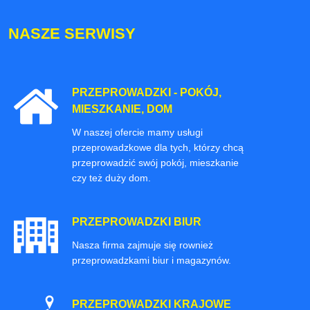
NASZE SERWISY
PRZEPROWADZKI - POKÓJ,
MIESZKANIE, DOM
W naszej ofercie mamy usługi
przeprowadzkowe dla tych, którzy chcą
przeprowadzić swój pokój, mieszkanie
czy też duży dom.
PRZEPROWADZKI BIUR
Nasza firma zajmuje się rownież
przeprowadzkami biur i magazynów.
PRZEPROWADZKI KRAJOWE