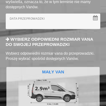
wyświetla, oznacza to, że w tym terminie nie mamy
dostępnych Vanów.
DATA PRZEPROWADZKI
WYBIERZ ODPOWIEDNI ROZMIAR VANA
DO SWOJEJ PRZEPROWADZKI
Wybierz odpowiedni rozmiar vana do przeprowadzki.
Proszę wybrać spośród dostępnych Vanów.
MAŁY VAN