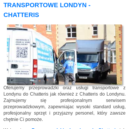
TRANSPORTOWE LONDYN -
CHATTERIS
Oferujemy przeprowadzki oraz usługi transportowe z
Londynu do Chatteris jak również z Chatteris do Londynu.
Zajmujemy się profesjonalnym serwisem
przeprowadzkowym, zapewniajac wysoki standard usług,
profesjonalny sprzęt i przyjazny personel, który zawsze
chętnie Ci pomoże.