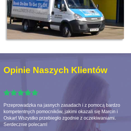
Opinie Naszych Klientów
Przeprowadzka na jasnych zasadach i z pomocą bardzo
kompetentnych pomocników, jakimi okazali się Marcin i
Oskar! Wszystko przebiegło zgodnie z oczekiwaniami.
Serdecznie polecam!