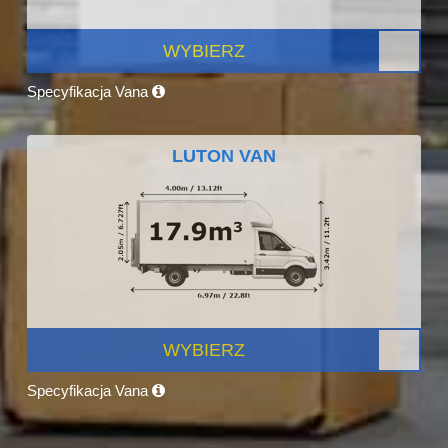
WYBIERZ
Specyfikacja Vana
LUTON VAN
WYBIERZ
Specyfikacja Vana