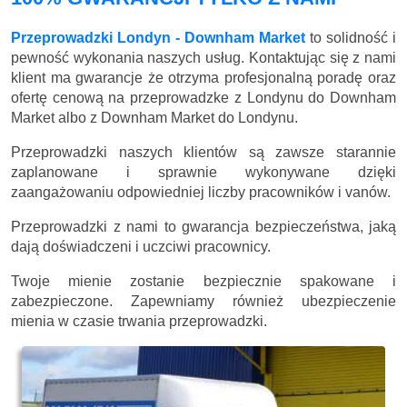
Przeprowadzki Londyn - Downham Market
to solidność i
pewność wykonania naszych usług. Kontaktując się z nami
klient ma gwarancje że otrzyma profesjonalną poradę oraz
ofertę cenową na przeprowadzke z Londynu do Downham
Market albo z Downham Market do Londynu.
Przeprowadzki naszych klientów są zawsze starannie
zaplanowane i sprawnie wykonywane dzięki
zaangażowaniu odpowiedniej liczby pracowników i vanów.
Przeprowadzki z nami to gwarancja bezpieczeństwa, jaką
dają doświadczeni i uczciwi pracownicy.
Twoje mienie zostanie bezpiecznie spakowane i
zabezpieczone. Zapewniamy również ubezpieczenie
mienia w czasie trwania przeprowadzki.