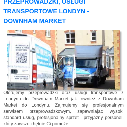
PRZEPROWADZKI, USŁUGI
TRANSPORTOWE LONDYN -
DOWNHAM MARKET
Oferujemy przeprowadzki oraz usługi transportowe z
Londynu do Downham Market jak również z Downham
Market do Londynu. Zajmujemy się profesjonalnym
serwisem przeprowadzkowym, zapewniajac wysoki
standard usług, profesjonalny sprzęt i przyjazny personel,
który zawsze chętnie Ci pomoże.