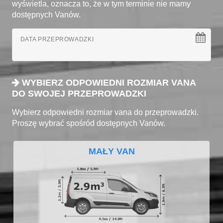
wyświetla, oznacza to, że w tym terminie nie mamy
dostępnych Vanów.
DATA PRZEPROWADZKI
WYBIERZ ODPOWIEDNI ROZMIAR VANA
DO SWOJEJ PRZEPROWADZKI
Wybierz odpowiedni rozmiar vana do przeprowadzki.
Proszę wybrać spośród dostępnych Vanów.
MAŁY VAN