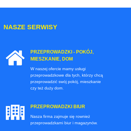
NASZE SERWISY
PRZEPROWADZKI - POKÓJ,
MIESZKANIE, DOM
W naszej ofercie mamy usługi
przeprowadzkowe dla tych, którzy chcą
przeprowadzić swój pokój, mieszkanie
czy też duży dom.
PRZEPROWADZKI BIUR
Nasza firma zajmuje się rownież
przeprowadzkami biur i magazynów.