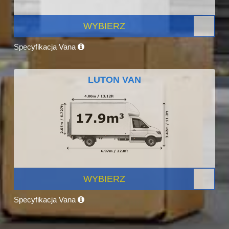
WYBIERZ
Specyfikacja Vana
LUTON VAN
WYBIERZ
Specyfikacja Vana