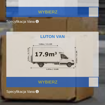
WYBIERZ
Specyfikacja Vana
LUTON VAN
WYBIERZ
Specyfikacja Vana