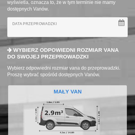
wyświetla, oznacza to, że w tym terminie nie mamy
dostępnych Vanów.
DATA PRZEPROWADZKI
WYBIERZ ODPOWIEDNI ROZMIAR VANA
DO SWOJEJ PRZEPROWADZKI
Wybierz odpowiedni rozmiar vana do przeprowadzki.
Proszę wybrać spośród dostępnych Vanów.
MAŁY VAN