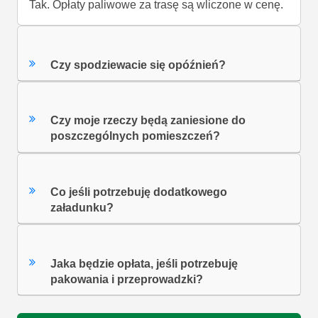
Tak. Opłaty paliwowe za trasę są wliczone w cenę.
Czy spodziewacie się opóźnień?
Czy moje rzeczy będą zaniesione do
poszczególnych pomieszczeń?
Co jeśli potrzebuję dodatkowego
załadunku?
Jaka będzie opłata, jeśli potrzebuję
pakowania i przeprowadzki?