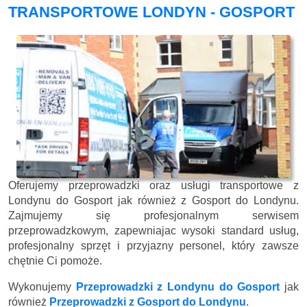
TRANSPORTOWE LONDYN - GOSPORT
Oferujemy przeprowadzki oraz usługi transportowe z
Londynu do Gosport jak również z Gosport do Londynu.
Zajmujemy się profesjonalnym serwisem
przeprowadzkowym, zapewniajac wysoki standard usług,
profesjonalny sprzęt i przyjazny personel, który zawsze
chętnie Ci pomoże.
Wykonujemy
Przeprowadzki z Londynu do Gosport
jak
również
Przeprowadzki z Gosport do Londynu
.