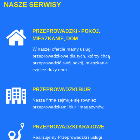
NASZE SERWISY
PRZEPROWADZKI - POKÓJ,
MIESZKANIE, DOM
W naszej ofercie mamy usługi
przeprowadzkowe dla tych, którzy chcą
przeprowadzić swój pokój, mieszkanie
czy też duży dom.
PRZEPROWADZKI BIUR
Nasza firma zajmuje się rownież
przeprowadzkami biur i magazynów.
PRZEPROWADZKI KRAJOWE
Realizujemy Przeprowadzki i usługi