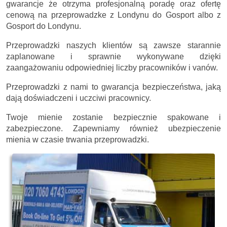
gwarancje że otrzyma profesjonalną poradę oraz ofertę
cenową na przeprowadzke z Londynu do Gosport albo z
Gosport do Londynu.
Przeprowadzki naszych klientów są zawsze starannie
zaplanowane i sprawnie wykonywane dzięki
zaangażowaniu odpowiedniej liczby pracowników i vanów.
Przeprowadzki z nami to gwarancja bezpieczeństwa, jaką
dają doświadczeni i uczciwi pracownicy.
Twoje mienie zostanie bezpiecznie spakowane i
zabezpieczone. Zapewniamy również ubezpieczenie
mienia w czasie trwania przeprowadzki.