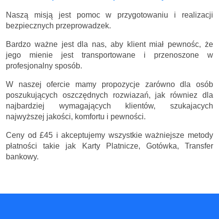
Naszą misją jest pomoc w przygotowaniu i realizacji
bezpiecznych przeprowadzek.
Bardzo ważne jest dla nas, aby klient miał pewnośc, że
jego mienie jest transportowane i przenoszone w
profesjonalny sposób.
W naszej ofercie mamy propozycje zarówno dla osób
poszukujących oszczędnych rozwiazań, jak równiez dla
najbardziej wymagających klientów, szukajacych
najwyższej jakości, komfortu i pewności.
Ceny
od £45
i akceptujemy wszystkie ważniejsze metody
płatności takie jak Karty Platnicze, Gotówka, Transfer
bankowy.