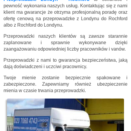
pewność wykonania naszych usług. Kontaktując się z nami
klient ma gwarancje że otrzyma profesjonalną poradę oraz
ofertę cenową na przeprowadzke z Londynu do Rochford
albo z Rochford do Londynu.
Przeprowadzki naszych klientów są zawsze starannie
zaplanowane i sprawnie wykonywane dzięki
zaangażowaniu odpowiedniej liczby pracowników i vanów.
Przeprowadzki z nami to gwarancja bezpieczeństwa, jaką
dają doświadczeni i uczciwi pracownicy.
Twoje mienie zostanie bezpiecznie spakowane i
zabezpieczone. Zapewniamy również ubezpieczenie
mienia w czasie trwania przeprowadzki.