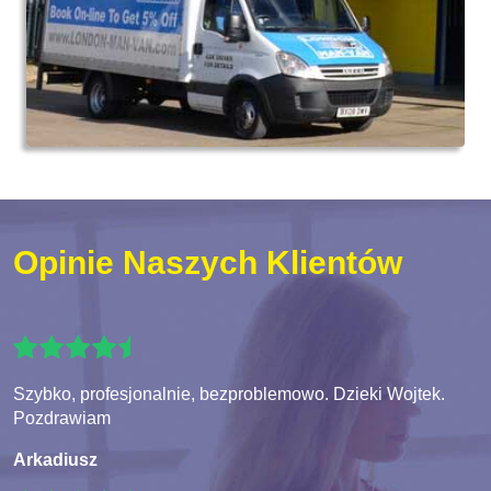
Opinie Naszych Klientów
Szybko, profesjonalnie, bezproblemowo. Dzieki Wojtek.
Pozdrawiam
Arkadiusz