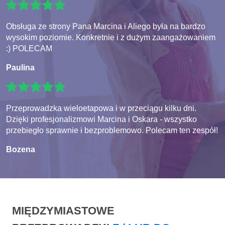
Obsługa ze strony Pana Marcina i Aliego była na bardzo
wysokim poziomie. Konkretnie i z dużym zaangażowaniem
:) POLECAM
Paulina
Przeprowadzka wieloetapowa i w przeciągu kilku dni.
Dzięki profesjonalizmowi Marcina i Oskara - wszystko
przebiegło sprawnie i bezproblemowo. Polecam ten zespół!
Bozena
MIĘDZYMIASTOWE