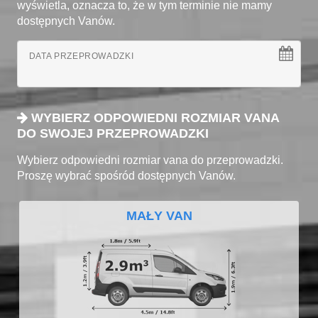
wyświetla, oznacza to, że w tym terminie nie mamy
dostępnych Vanów.
DATA PRZEPROWADZKI
WYBIERZ ODPOWIEDNI ROZMIAR VANA
DO SWOJEJ PRZEPROWADZKI
Wybierz odpowiedni rozmiar vana do przeprowadzki.
Proszę wybrać spośród dostępnych Vanów.
MAŁY VAN