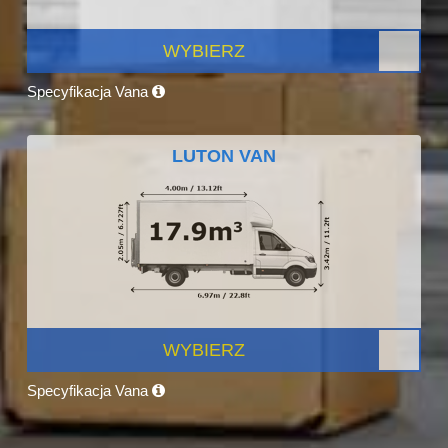
WYBIERZ
Specyfikacja Vana
LUTON VAN
WYBIERZ
Specyfikacja Vana