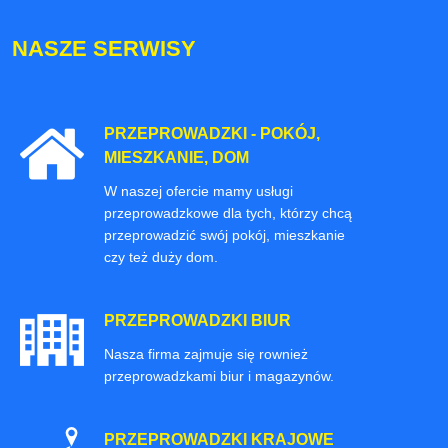
NASZE SERWISY
PRZEPROWADZKI - POKÓJ,
MIESZKANIE, DOM
W naszej ofercie mamy usługi
przeprowadzkowe dla tych, którzy chcą
przeprowadzić swój pokój, mieszkanie
czy też duży dom.
PRZEPROWADZKI BIUR
Nasza firma zajmuje się rownież
przeprowadzkami biur i magazynów.
PRZEPROWADZKI KRAJOWE