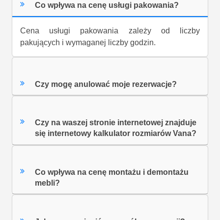
Co wpływa na cenę usługi pakowania?
Cena usługi pakowania zależy od liczby
pakujących i wymaganej liczby godzin.
Czy mogę anulować moje rezerwacje?
Czy na waszej stronie internetowej znajduje
się internetowy kalkulator rozmiarów Vana?
Co wpływa na cenę montażu i demontażu
mebli?