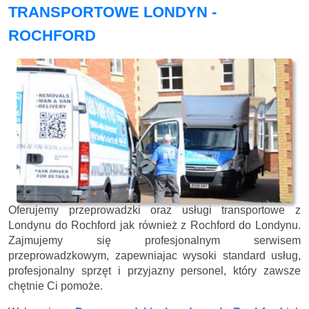
TRANSPORTOWE LONDYN -
ROCHFORD
Oferujemy przeprowadzki oraz usługi transportowe z
Londynu do Rochford jak również z Rochford do Londynu.
Zajmujemy się profesjonalnym serwisem
przeprowadzkowym, zapewniajac wysoki standard usług,
profesjonalny sprzęt i przyjazny personel, który zawsze
chętnie Ci pomoże.