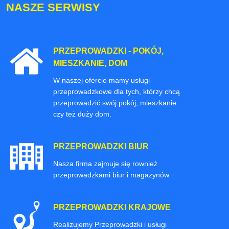
NASZE SERWISY
PRZEPROWADZKI - POKÓJ,
MIESZKANIE, DOM
W naszej ofercie mamy usługi
przeprowadzkowe dla tych, którzy chcą
przeprowadzić swój pokój, mieszkanie
czy też duży dom.
PRZEPROWADZKI BIUR
Nasza firma zajmuje się rownież
przeprowadzkami biur i magazynów.
PRZEPROWADZKI KRAJOWE
Realizujemy Przeprowadzki i usługi