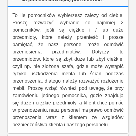
To ile pomocników wybierzesz zależy od ciebie.
Proszę rozważyć wybranie co najmniej 2
pomocników, jeśli są ciężkie i / lub duże
przedmioty, które należy przenieść i proszę
pamiętać, że nasz personel może odmówić
przeniesienia przedmiotów. Dotyczy to
przedmiotów, które są zbyt duże lub zbyt ciężkie,
czyli np. nie złożona szafa, gdzie może wystąpić
ryzyko uszkodzenia mebla lub ścian podczas
przenoszenia, dlatego należy rozważyć rozłożenie
mebli. Proszę wziąć również pod uwagę, że przy
zamówieniu jednego pomocnika, gdzie znajdują
się duże i ciężkie przedmioty, a klient chce pomóc
w przenoszeniu, nasz personel ma prawo odmówić
przenoszenia wraz z klientem ze względów
bezpieczeństwa klienta i naszego personelu.