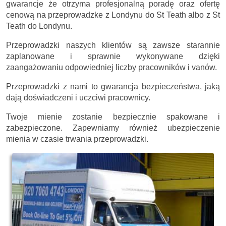
gwarancje że otrzyma profesjonalną poradę oraz ofertę
cenową na przeprowadzke z Londynu do St Teath albo z St
Teath do Londynu.
Przeprowadzki naszych klientów są zawsze starannie
zaplanowane i sprawnie wykonywane dzięki
zaangażowaniu odpowiedniej liczby pracowników i vanów.
Przeprowadzki z nami to gwarancja bezpieczeństwa, jaką
dają doświadczeni i uczciwi pracownicy.
Twoje mienie zostanie bezpiecznie spakowane i
zabezpieczone. Zapewniamy również ubezpieczenie
mienia w czasie trwania przeprowadzki.