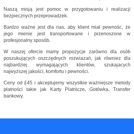
Naszą misją jest pomoc w przygotowaniu i realizacji
bezpiecznych przeprowadzek.
Bardzo ważne jest dla nas, aby klient miał pewnośc, że
jego mienie jest transportowane i przenoszone w
profesjonalny sposób.
W naszej ofercie mamy propozycje zarówno dla osób
poszukujących oszczędnych rozwiazań, jak równiez dla
najbardziej wymagających klientów, szukajacych
najwyższej jakości, komfortu i pewności.
Ceny
od £45
i akceptujemy wszystkie ważniejsze metody
płatności takie jak Karty Platnicze, Gotówka, Transfer
bankowy.