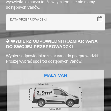
wyświetla, oznacza to, że w tym terminie nie mamy
dostępnych Vanów.
DATA PRZEPROWADZKI
WYBIERZ ODPOWIEDNI ROZMIAR VANA
DO SWOJEJ PRZEPROWADZKI
Wybierz odpowiedni rozmiar vana do przeprowadzki.
Proszę wybrać spośród dostępnych Vanów.
MAŁY VAN