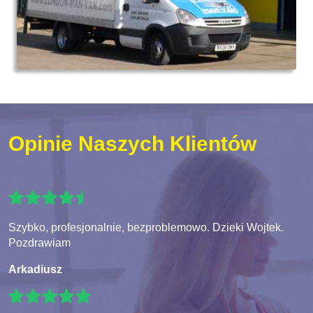
Opinie Naszych Klientów
Szybko, profesjonalnie, bezproblemowo. Dzieki Wojtek.
Pozdrawiam
Arkadiusz