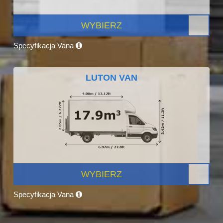
WYBIERZ
Specyfikacja Vana
LUTON VAN
WYBIERZ
Specyfikacja Vana