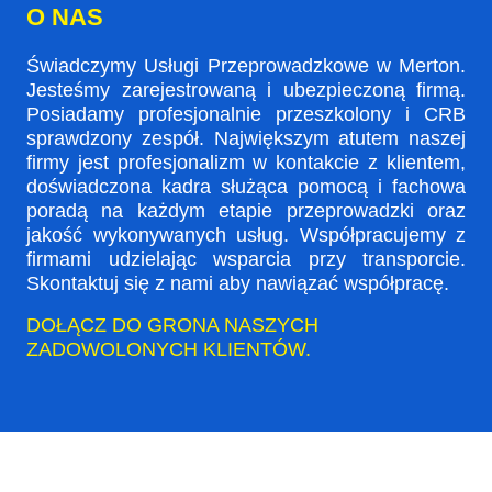
O NAS
Świadczymy Usługi Przeprowadzkowe w Merton.
Jesteśmy zarejestrowaną i ubezpieczoną firmą.
Posiadamy profesjonalnie przeszkolony i CRB
sprawdzony zespół. Największym atutem naszej
firmy jest profesjonalizm w kontakcie z klientem,
doświadczona kadra służąca pomocą i fachowa
poradą na każdym etapie przeprowadzki oraz
jakość wykonywanych usług. Współpracujemy z
firmami udzielając wsparcia przy transporcie.
Skontaktuj się z nami aby nawiązać współpracę.
DOŁĄCZ DO GRONA NASZYCH
ZADOWOLONYCH KLIENTÓW.