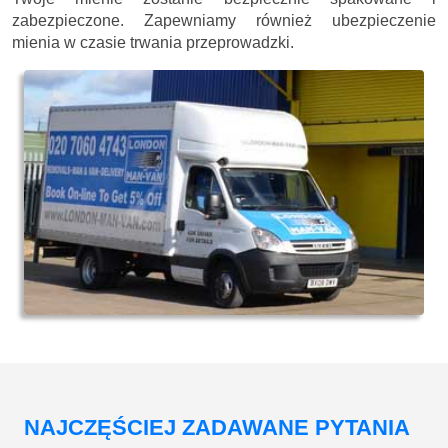
zabezpieczone. Zapewniamy również ubezpieczenie
mienia w czasie trwania przeprowadzki.
NAJCZĘŚCIEJ ZADAWANE PYTANIA