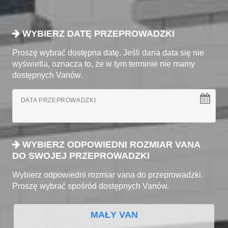
WYBIERZ DATĘ PRZEPROWADZKI
Proszę wybrać dostępna datę. Jeśli dana data się nie
wyświetla, oznacza to, że w tym terminie nie mamy
dostępnych Vanów.
DATA PRZEPROWADZKI
WYBIERZ ODPOWIEDNI ROZMIAR VANA
DO SWOJEJ PRZEPROWADZKI
Wybierz odpowiedni rozmiar vana do przeprowadzki.
Proszę wybrać spośród dostępnych Vanów.
MAŁY VAN