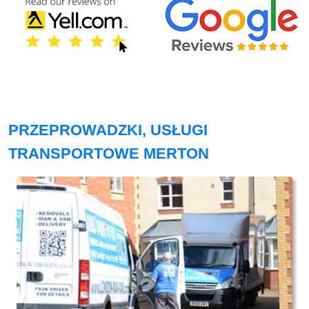
PRZEPROWADZKI, USŁUGI
TRANSPORTOWE MERTON