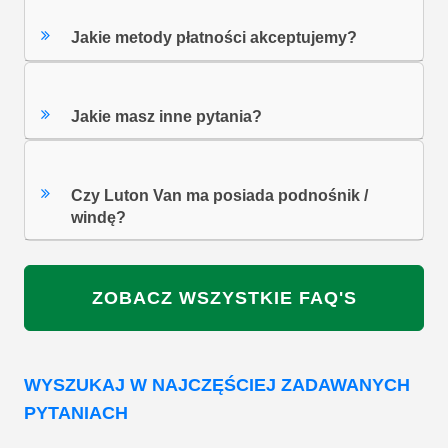
Jakie metody płatności akceptujemy?
Jakie masz inne pytania?
Czy Luton Van ma posiada podnośnik /
windę?
ZOBACZ WSZYSTKIE FAQ'S
WYSZUKAJ W NAJCZĘŚCIEJ ZADAWANYCH
PYTANIACH