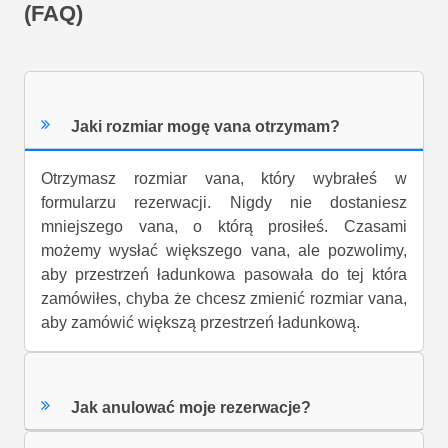
(FAQ)
Jaki rozmiar mogę vana otrzymam?
Otrzymasz rozmiar vana, który wybrałeś w
formularzu rezerwacji. Nigdy nie dostaniesz
mniejszego vana, o którą prosiłeś. Czasami
możemy wysłać większego vana, ale pozwolimy,
aby przestrzeń ładunkowa pasowała do tej która
zamówiłes, chyba że chcesz zmienić rozmiar vana,
aby zamówić większą przestrzeń ładunkową.
Jak anulować moje rezerwacje?