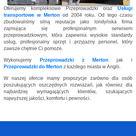
Oferujemy kompleksowe Przeprowadzki oraz
Usługi
transportowe w Merton
od 2004 roku. Od tego czasu
zbudowaliśmy silną reputacje jako londyńska firma
zajmująca się profesjonalnym serwisem
przeprowadzkowym, która zapewnia wysokie standardy
usług, profesjonalny sprzęt i przyjazny personel, który
zawsze chętnie Ci pomoże.
Wykonujemy
Przeprowadzki z Merton
jak i
Przeprowadzki do Merton
z każdego miasta w Anglii.
W naszej ofercie mamy propozycje zarówno dla osób
poszukujących oszczędnych rozwiazań, jak równiez dla
najbardziej wymagających klientów, szukajacych
najwyższej jakości, komfortu i pewności.