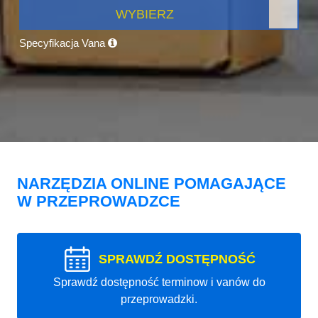
WYBIERZ
Specyfikacja Vana
NARZĘDZIA ONLINE POMAGAJĄCE
W PRZEPROWADZCE
SPRAWDŹ DOSTĘPNOŚĆ
Sprawdź dostępność terminow i vanów do
przeprowadzki.