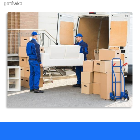
gotówka.