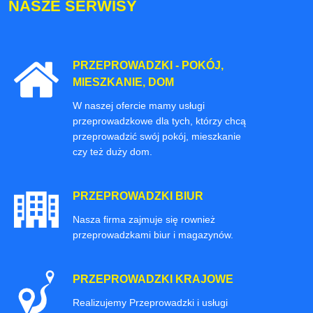
NASZE SERWISY
PRZEPROWADZKI - POKÓJ,
MIESZKANIE, DOM
W naszej ofercie mamy usługi
przeprowadzkowe dla tych, którzy chcą
przeprowadzić swój pokój, mieszkanie
czy też duży dom.
PRZEPROWADZKI BIUR
Nasza firma zajmuje się rownież
przeprowadzkami biur i magazynów.
PRZEPROWADZKI KRAJOWE
Realizujemy Przeprowadzki i usługi