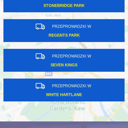
STONEBRIDGE PARK
PRZEPROWADZKI W
REGENTS PARK
PRZEPROWADZKI W
SEVEN KINGS
PRZEPROWADZKI W
WHITE HARTLANE