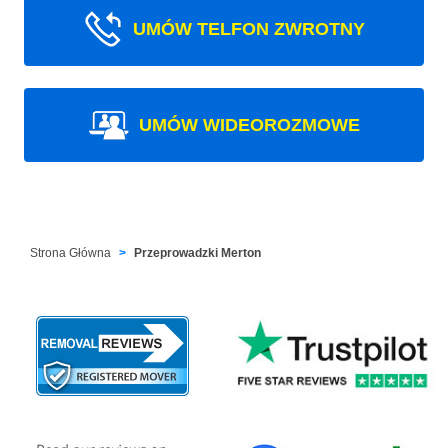
UMÓW TELFON ZWROTNY
UMÓW WIDEOROZMOWE
Strona Główna
Przeprowadzki Merton