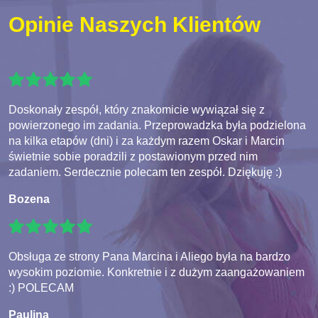
Opinie Naszych Klientów
Doskonały zespół, który znakomicie wywiązał się z
powierzonego im zadania. Przeprowadzka była podzielona
na kilka etapów (dni) i za każdym razem Oskar i Marcin
świetnie sobie poradzili z postawionym przed nim
zadaniem. Serdecznie polecam ten zespół. Dziękuję :)
Bozena
Obsługa ze strony Pana Marcina i Aliego była na bardzo
wysokim poziomie. Konkretnie i z dużym zaangażowaniem
:) POLECAM
Paulina