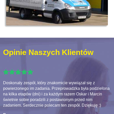
Opinie Naszych Klientów
Doskonały zespół, który znakomicie wywiązał się z
powierzonego im zadania. Przeprowadzka była podzielona
na kilka etapów (dni) i za każdym razem Oskar i Marcin
świetnie sobie poradzili z postawionym przed nim
zadaniem. Serdecznie polecam ten zespół. Dziękuję :)