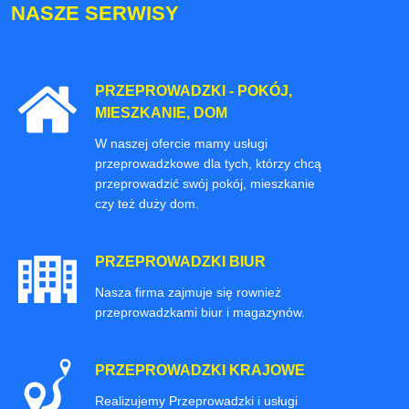
NASZE SERWISY
PRZEPROWADZKI - POKÓJ,
MIESZKANIE, DOM
W naszej ofercie mamy usługi
przeprowadzkowe dla tych, którzy chcą
przeprowadzić swój pokój, mieszkanie
czy też duży dom.
PRZEPROWADZKI BIUR
Nasza firma zajmuje się rownież
przeprowadzkami biur i magazynów.
PRZEPROWADZKI KRAJOWE
Realizujemy Przeprowadzki i usługi