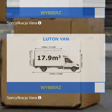
WYBIERZ
Specyfikacja Vana
LUTON VAN
WYBIERZ
Specyfikacja Vana