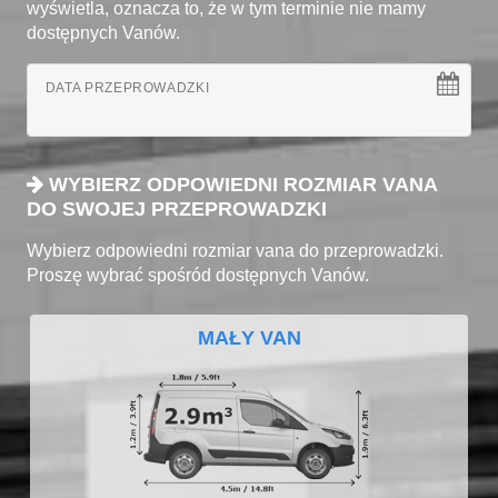
wyświetla, oznacza to, że w tym terminie nie mamy
dostępnych Vanów.
DATA PRZEPROWADZKI
WYBIERZ ODPOWIEDNI ROZMIAR VANA
DO SWOJEJ PRZEPROWADZKI
Wybierz odpowiedni rozmiar vana do przeprowadzki.
Proszę wybrać spośród dostępnych Vanów.
MAŁY VAN