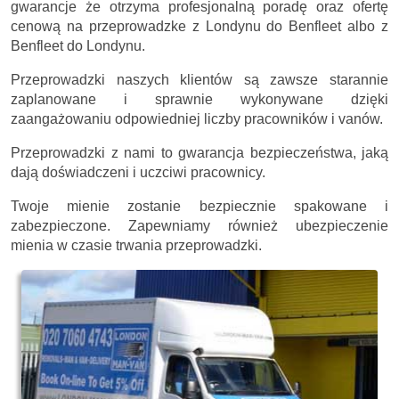
gwarancje że otrzyma profesjonalną poradę oraz ofertę
cenową na przeprowadzke z Londynu do Benfleet albo z
Benfleet do Londynu.
Przeprowadzki naszych klientów są zawsze starannie
zaplanowane i sprawnie wykonywane dzięki
zaangażowaniu odpowiedniej liczby pracowników i vanów.
Przeprowadzki z nami to gwarancja bezpieczeństwa, jaką
dają doświadczeni i uczciwi pracownicy.
Twoje mienie zostanie bezpiecznie spakowane i
zabezpieczone. Zapewniamy również ubezpieczenie
mienia w czasie trwania przeprowadzki.