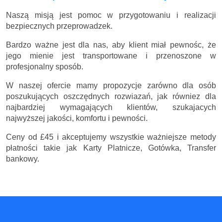
Naszą misją jest pomoc w przygotowaniu i realizacji
bezpiecznych przeprowadzek.
Bardzo ważne jest dla nas, aby klient miał pewnośc, że
jego mienie jest transportowane i przenoszone w
profesjonalny sposób.
W naszej ofercie mamy propozycje zarówno dla osób
poszukujących oszczędnych rozwiazań, jak równiez dla
najbardziej wymagających klientów, szukajacych
najwyższej jakości, komfortu i pewności.
Ceny
od £45
i akceptujemy wszystkie ważniejsze metody
płatności takie jak Karty Platnicze, Gotówka, Transfer
bankowy.