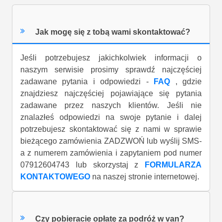
Jak mogę się z tobą wami skontaktować?
Jeśli potrzebujesz jakichkolwiek informacji o
naszym serwisie prosimy sprawdź najczęściej
zadawane pytania i odpowiedzi -
FAQ
, gdzie
znajdziesz najczęściej pojawiające się pytania
zadawane przez naszych klientów. Jeśli nie
znalazłeś odpowiedzi na swoje pytanie i dalej
potrzebujesz skontaktować się z nami w sprawie
bieżącego zamówienia ZADZWOŃ lub wyślij SMS-
a z numerem zamówienia i zapytaniem pod numer
07912604743 lub skorzystaj z
FORMULARZA
KONTAKTOWEGO
na naszej stronie internetowej.
Czy pobieracie opłatę za podróż w van?