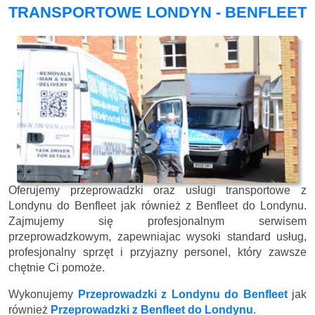
TRANSPORTOWE LONDYN - BENFLEET
Oferujemy przeprowadzki oraz usługi transportowe z
Londynu do Benfleet jak również z Benfleet do Londynu.
Zajmujemy się profesjonalnym serwisem
przeprowadzkowym, zapewniajac wysoki standard usług,
profesjonalny sprzęt i przyjazny personel, który zawsze
chętnie Ci pomoże.
Wykonujemy
Przeprowadzki z Londynu do Benfleet
jak
również
Przeprowadzki z Benfleet do Londynu
.