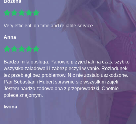
Bozena
Very efficient, on time and reliable service
Anna
Bardzo mila obsluga. Panowie przyjechali na czas, szybko
wszystko zaladowali i zabezpieczyli w vanie. Rozladunek
tez przebiegl bez problemow. Nic nie zostalo uszkodzone.
Pan Sebastian i Hubert sprawnie sie wszystkim zajeli.
Jestem bardzo zadowolona z przeprowadzki. Chetnie
polece znajomym.
Iwona