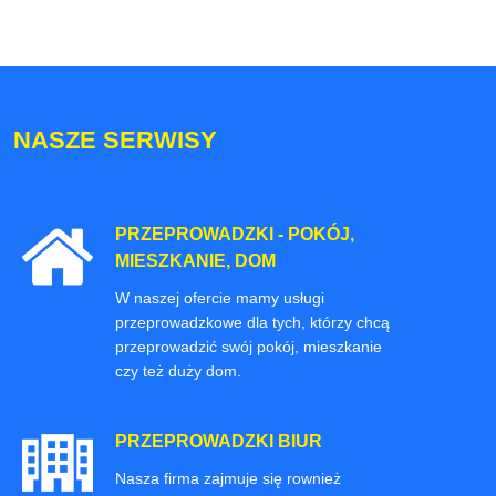
NASZE SERWISY
PRZEPROWADZKI - POKÓJ,
MIESZKANIE, DOM
W naszej ofercie mamy usługi
przeprowadzkowe dla tych, którzy chcą
przeprowadzić swój pokój, mieszkanie
czy też duży dom.
PRZEPROWADZKI BIUR
Nasza firma zajmuje się rownież