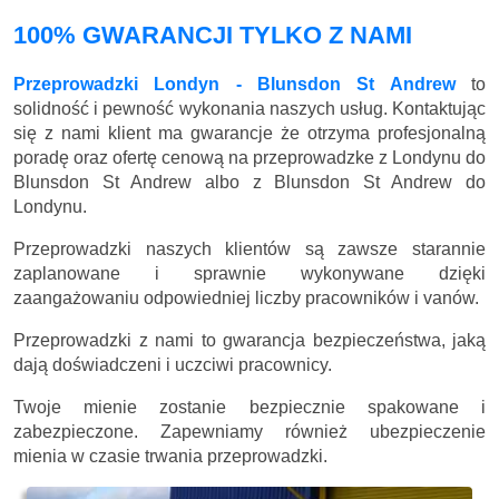
100% GWARANCJI TYLKO Z NAMI
Przeprowadzki Londyn - Blunsdon St Andrew
to
solidność i pewność wykonania naszych usług. Kontaktując
się z nami klient ma gwarancje że otrzyma profesjonalną
poradę oraz ofertę cenową na przeprowadzke z Londynu do
Blunsdon St Andrew albo z Blunsdon St Andrew do
Londynu.
Przeprowadzki naszych klientów są zawsze starannie
zaplanowane i sprawnie wykonywane dzięki
zaangażowaniu odpowiedniej liczby pracowników i vanów.
Przeprowadzki z nami to gwarancja bezpieczeństwa, jaką
dają doświadczeni i uczciwi pracownicy.
Twoje mienie zostanie bezpiecznie spakowane i
zabezpieczone. Zapewniamy również ubezpieczenie
mienia w czasie trwania przeprowadzki.