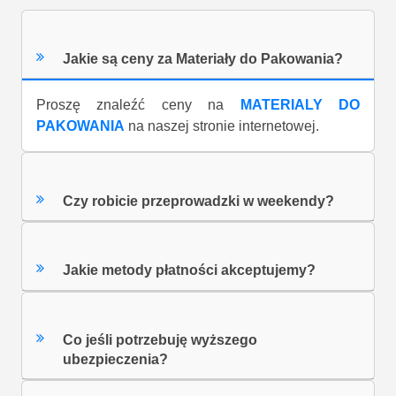
Jakie są ceny za Materiały do Pakowania?
Proszę znaleźć ceny na
MATERIALY DO
PAKOWANIA
na naszej stronie internetowej.
Czy robicie przeprowadzki w weekendy?
Jakie metody płatności akceptujemy?
Co jeśli potrzebuję wyższego
ubezpieczenia?