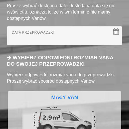
Proszę wybrać dostępna datę. Jeśli dana data się nie
wyświetla, oznacza to, że w tym terminie nie mamy
dostępnych Vanów.
DATA PRZEPROWADZKI
WYBIERZ ODPOWIEDNI ROZMIAR VANA
DO SWOJEJ PRZEPROWADZKI
Wybierz odpowiedni rozmiar vana do przeprowadzki.
Proszę wybrać spośród dostępnych Vanów.
MAŁY VAN