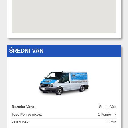
ŚREDNI VAN
Rozmiar Vana:
Średni Van
Ilość Pomocników:
1 Pomocnik
Załadunek:
30 min