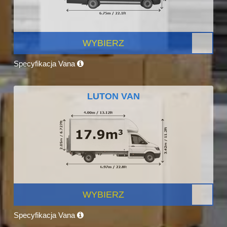
WYBIERZ
Specyfikacja Vana
LUTON VAN
WYBIERZ
Specyfikacja Vana