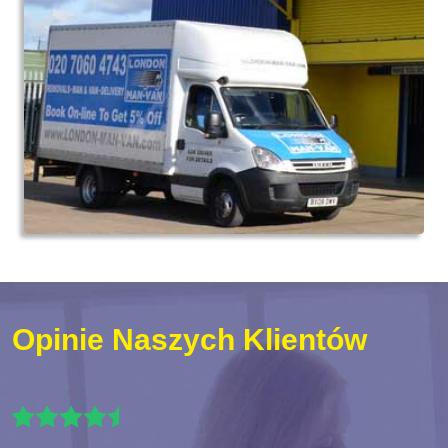
Opinie Naszych Klientów