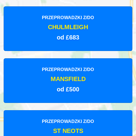
PRZEPROWADZKI Z/DO
CHULMLEIGH
od £683
PRZEPROWADZKI Z/DO
MANSFIELD
od £500
PRZEPROWADZKI Z/DO
ST NEOTS