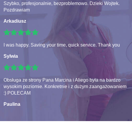
Szybko, profesjonalnie, bezproblemowo. Dzieki Wojtek.
Pozdrawiam
Arkadiusz
I was happy. Saving your time, quick service. Thank you
Sylwia
Obsługa ze strony Pana Marcina i Aliego była na bardzo
wysokim poziomie. Konkretnie i z dużym zaangażowaniem
:) POLECAM
Paulina