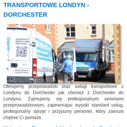
TRANSPORTOWE LONDYN -
DORCHESTER
Oferujemy przeprowadzki oraz usługi transportowe z
Londynu do Dorchester jak również z Dorchester do
Londynu. Zajmujemy się profesjonalnym serwisem
przeprowadzkowym, zapewniajac wysoki standard usług,
profesjonalny sprzęt i przyjazny personel, który zawsze
chętnie Ci pomoże.