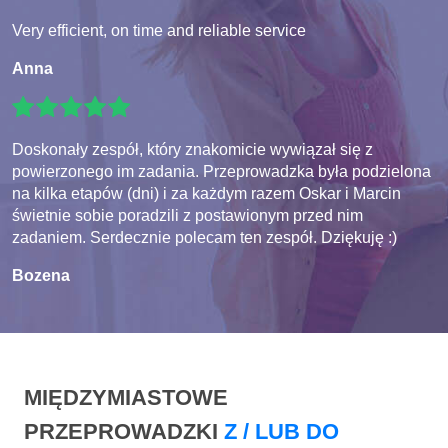
Very efficient, on time and reliable service
Anna
Doskonały zespół, który znakomicie wywiązał się z
powierzonego im zadania. Przeprowadzka była podzielona
na kilka etapów (dni) i za każdym razem Oskar i Marcin
świetnie sobie poradzili z postawionym przed nim
zadaniem. Serdecznie polecam ten zespół. Dziękuję :)
Bozena
MIĘDZYMIASTOWE
PRZEPROWADZKI
Z / LUB DO