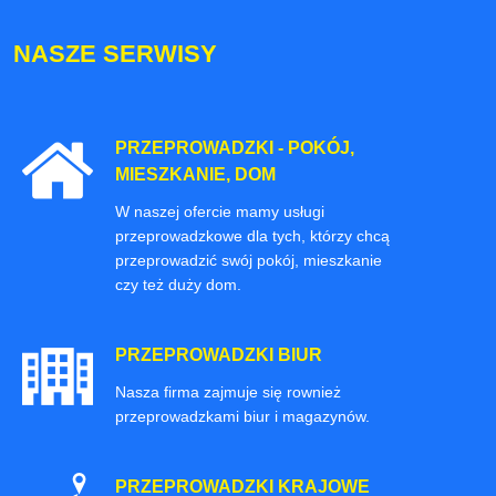
NASZE SERWISY
PRZEPROWADZKI - POKÓJ,
MIESZKANIE, DOM
W naszej ofercie mamy usługi
przeprowadzkowe dla tych, którzy chcą
przeprowadzić swój pokój, mieszkanie
czy też duży dom.
PRZEPROWADZKI BIUR
Nasza firma zajmuje się rownież
przeprowadzkami biur i magazynów.
PRZEPROWADZKI KRAJOWE