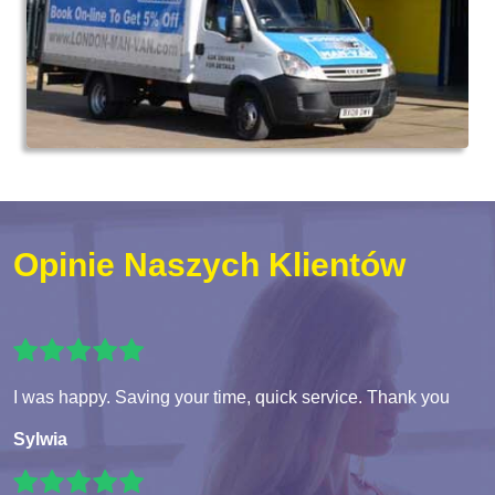
Opinie Naszych Klientów
I was happy. Saving your time, quick service. Thank you
Sylwia