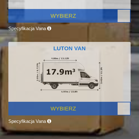
WYBIERZ
Specyfikacja Vana
LUTON VAN
WYBIERZ
Specyfikacja Vana