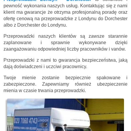
pewność wykonania naszych usług. Kontaktując się z nami
klient ma gwarancje że otrzyma profesjonalną poradę oraz
ofertę cenową na przeprowadzke z Londynu do Dorchester
albo z Dorchester do Londynu.
Przeprowadzki naszych klientów są zawsze starannie
zaplanowane i sprawnie wykonywane dzięki
zaangażowaniu odpowiedniej liczby pracowników i vanów.
Przeprowadzki z nami to gwarancja bezpieczeństwa, jaką
dają doświadczeni i uczciwi pracownicy.
Twoje mienie zostanie bezpiecznie spakowane i
zabezpieczone. Zapewniamy również ubezpieczenie
mienia w czasie trwania przeprowadzki.