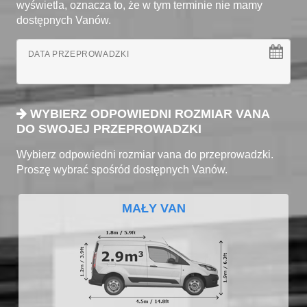
wyświetla, oznacza to, że w tym terminie nie mamy
dostępnych Vanów.
DATA PRZEPROWADZKI
WYBIERZ ODPOWIEDNI ROZMIAR VANA
DO SWOJEJ PRZEPROWADZKI
Wybierz odpowiedni rozmiar vana do przeprowadzki.
Proszę wybrać spośród dostępnych Vanów.
MAŁY VAN